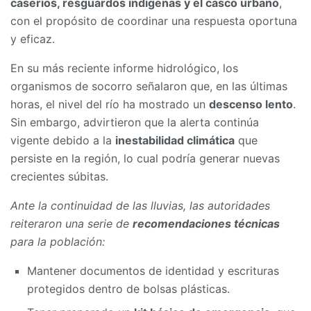
caseríos, resguardos indígenas y el casco urbano
,
con el propósito de coordinar una respuesta oportuna
y eficaz.
En su más reciente informe hidrológico, los
organismos de socorro señalaron que, en las últimas
horas, el nivel del río ha mostrado un
descenso lento
.
Sin embargo, advirtieron que la alerta continúa
vigente debido a la
inestabilidad climática
que
persiste en la región, lo cual podría generar nuevas
crecientes súbitas.
Ante la continuidad de las lluvias, las autoridades
reiteraron una serie de
recomendaciones técnicas
para la población:
Mantener documentos de identidad y escrituras
protegidos dentro de bolsas plásticas.