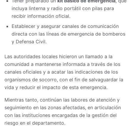
Tener preparado un
kit básico de emergencia
, que
incluya linterna y radio portátil con pilas para
recibir información oficial.
Establecer y asegurar canales de comunicación
directa con las líneas de emergencia de bomberos
y Defensa Civil.
Las autoridades locales hicieron un llamado a la
comunidad a mantenerse informada a través de los
canales oficiales y a acatar las indicaciones de los
organismos de socorro, con el fin de salvaguardar la
vida y reducir el impacto de esta emergencia.
Mientras tanto, continúan las labores de atención y
seguimiento en las zonas afectadas, en articulación
con las instituciones encargadas de la gestión del
riesgo en el departamento.