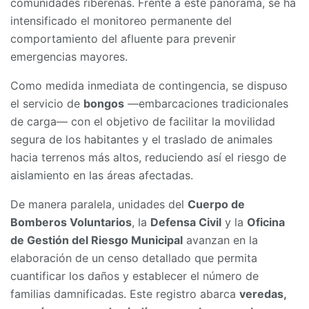
comunidades ribereñas. Frente a este panorama, se ha
intensificado el monitoreo permanente del
comportamiento del afluente para prevenir
emergencias mayores.
Como medida inmediata de contingencia, se dispuso
el servicio de
bongos
—embarcaciones tradicionales
de carga— con el objetivo de facilitar la movilidad
segura de los habitantes y el traslado de animales
hacia terrenos más altos, reduciendo así el riesgo de
aislamiento en las áreas afectadas.
De manera paralela, unidades del
Cuerpo de
Bomberos Voluntarios
, la
Defensa Civil
y la
Oficina
de Gestión del Riesgo Municipal
avanzan en la
elaboración de un censo detallado que permita
cuantificar los daños y establecer el número de
familias damnificadas. Este registro abarca
veredas,