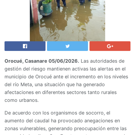
Orocué, Casanare 05/06/2026.
Las autoridades de
gestión del riesgo mantienen activas las alertas en el
municipio de Orocué ante el incremento en los niveles
del río Meta, una situación que ha generado
afectaciones en diferentes sectores tanto rurales
como urbanos.
De acuerdo con los organismos de socorro, el
aumento del caudal ha provocado anegaciones en
zonas vulnerables, generando preocupación entre las