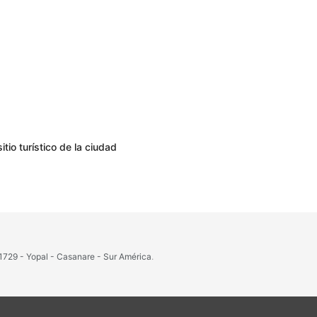
tio turístico de la ciudad
1729 - Yopal - Casanare - Sur América
.