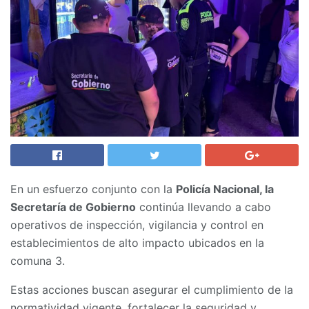
En un esfuerzo conjunto con la
Policía Nacional, la
Secretaría de Gobierno
continúa llevando a cabo
operativos de inspección, vigilancia y control en
establecimientos de alto impacto ubicados en la
comuna 3.
Estas acciones buscan asegurar el cumplimiento de la
normatividad vigente, fortalecer la seguridad y