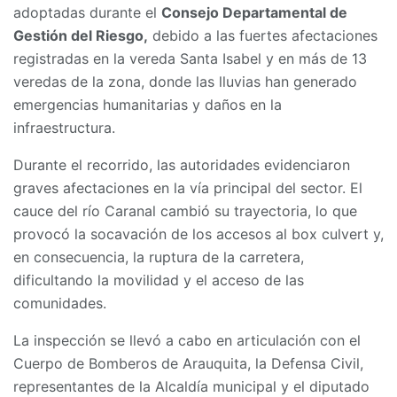
adoptadas durante el
Consejo Departamental de
Gestión del Riesgo,
debido a las fuertes afectaciones
registradas en la vereda Santa Isabel y en más de 13
veredas de la zona, donde las lluvias han generado
emergencias humanitarias y daños en la
infraestructura.
Durante el recorrido, las autoridades evidenciaron
graves afectaciones en la vía principal del sector. El
cauce del río Caranal cambió su trayectoria, lo que
provocó la socavación de los accesos al box culvert y,
en consecuencia, la ruptura de la carretera,
dificultando la movilidad y el acceso de las
comunidades.
La inspección se llevó a cabo en articulación con el
Cuerpo de Bomberos de Arauquita, la Defensa Civil,
representantes de la Alcaldía municipal y el diputado