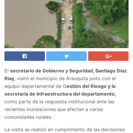
El
secretario de Gobierno y Seguridad, Santiago Díaz
Riay,
visitó el municipio de Arauquita junto con el
equipo departamental de G
estión del Riesgo y la
secretaria de Infraestructura del departamento,
como parte de la respuesta institucional ante las
recientes inundaciones que afectan a varias
comunidades rurales.
La visita se realizó en cumplimiento de las decisiones