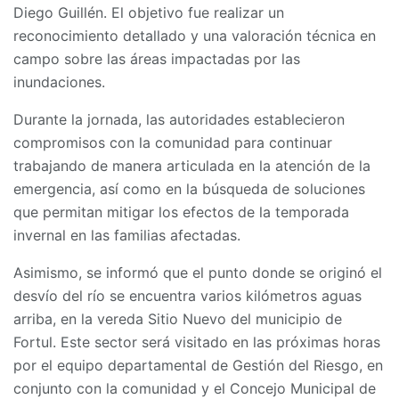
Diego Guillén. El objetivo fue realizar un
reconocimiento detallado y una valoración técnica en
campo sobre las áreas impactadas por las
inundaciones.
Durante la jornada, las autoridades establecieron
compromisos con la comunidad para continuar
trabajando de manera articulada en la atención de la
emergencia, así como en la búsqueda de soluciones
que permitan mitigar los efectos de la temporada
invernal en las familias afectadas.
Asimismo, se informó que el punto donde se originó el
desvío del río se encuentra varios kilómetros aguas
arriba, en la vereda Sitio Nuevo del municipio de
Fortul. Este sector será visitado en las próximas horas
por el equipo departamental de Gestión del Riesgo, en
conjunto con la comunidad y el Concejo Municipal de