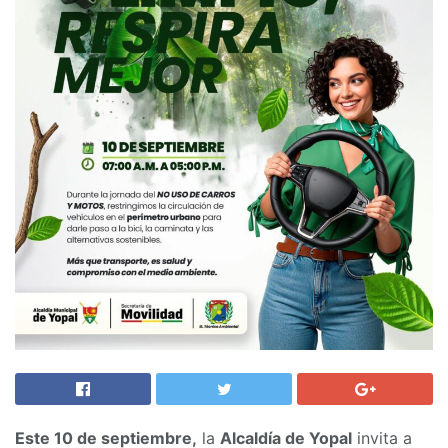
Este 10 de septiembre,
la
Alcaldía de Yopal
invita a