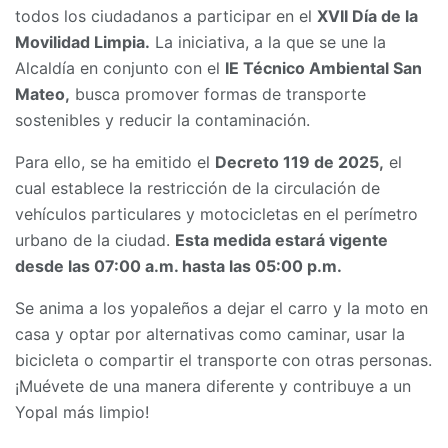
todos los ciudadanos a participar en el
XVII Día de la
Movilidad Limpia.
La iniciativa, a la que se une la
Alcaldía en conjunto con el
IE Técnico Ambiental San
Mateo,
busca promover formas de transporte
sostenibles y reducir la contaminación.
Para ello, se ha emitido el
Decreto 119 de 2025,
el
cual establece la restricción de la circulación de
vehículos particulares y motocicletas en el perímetro
urbano de la ciudad.
Esta medida estará vigente
desde las 07:00 a.m. hasta las 05:00 p.m.
Se anima a los yopaleños a dejar el carro y la moto en
casa y optar por alternativas como caminar, usar la
bicicleta o compartir el transporte con otras personas.
¡Muévete de una manera diferente y contribuye a un
Yopal más limpio!