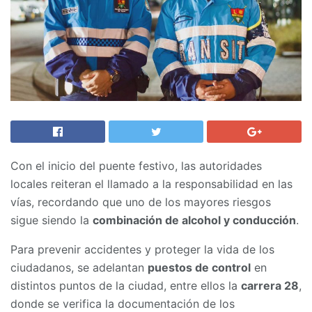
Con el inicio del puente festivo, las autoridades
locales reiteran el llamado a la responsabilidad en las
vías, recordando que uno de los mayores riesgos
sigue siendo la
combinación de alcohol y conducción
.
Para prevenir accidentes y proteger la vida de los
ciudadanos, se adelantan
puestos de control
en
distintos puntos de la ciudad, entre ellos la
carrera 28
,
donde se verifica la documentación de los