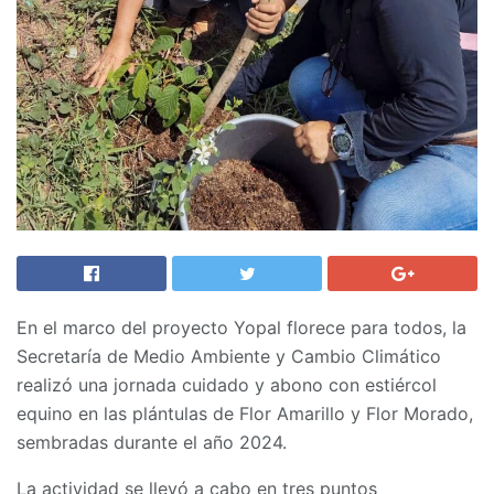
En el marco del proyecto Yopal florece para todos, la
Secretaría de Medio Ambiente y Cambio Climático
realizó una jornada cuidado y abono con estiércol
equino en las plántulas de Flor Amarillo y Flor Morado,
sembradas durante el año 2024.
La actividad se llevó a cabo en tres puntos