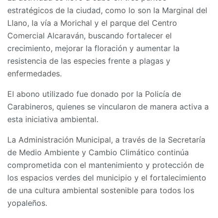
estratégicos de la ciudad, como lo son la Marginal del
Llano, la vía a Morichal y el parque del Centro
Comercial Alcaraván, buscando fortalecer el
crecimiento, mejorar la floración y aumentar la
resistencia de las especies frente a plagas y
enfermedades.
El abono utilizado fue donado por la Policía de
Carabineros, quienes se vincularon de manera activa a
esta iniciativa ambiental.
La Administración Municipal, a través de la Secretaría
de Medio Ambiente y Cambio Climático continúa
comprometida con el mantenimiento y protección de
los espacios verdes del municipio y el fortalecimiento
de una cultura ambiental sostenible para todos los
yopaleños.