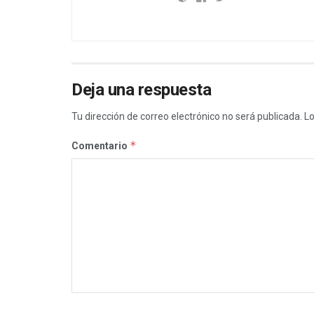
Deja una respuesta
Tu dirección de correo electrónico no será publicada.
Lo
*
Comentario