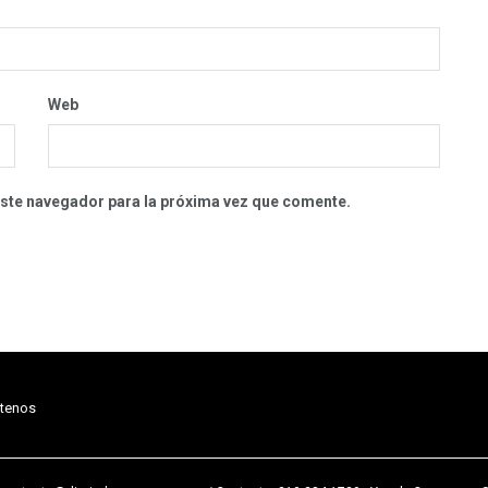
Web
este navegador para la próxima vez que comente.
tenos