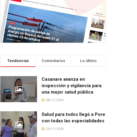
Tendencias
Comentarios
Lo último
Casanare avanza en
inspección y vigilancia para
una mejor salud pública
08/11/2024
Salud para todos llegó a Pore
con todas las especialidades
23/11/2024