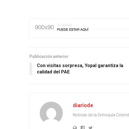
Publicación anterior
Con visitas sorpresa, Yopal garantiza la
calidad del PAE
diariode
Noticias de la Orinoquía Colom