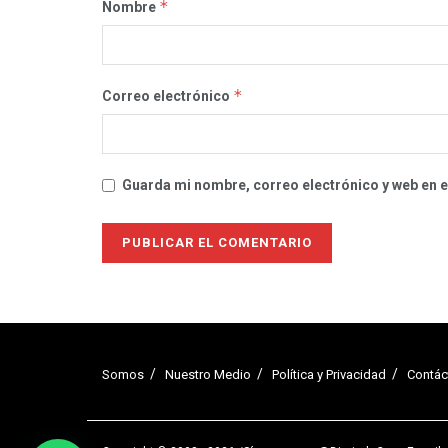
*
Nombre
*
Correo electrónico
Guarda mi nombre, correo electrónico y web en 
Somos
Nuestro Medio
Política y Privacidad
Contác