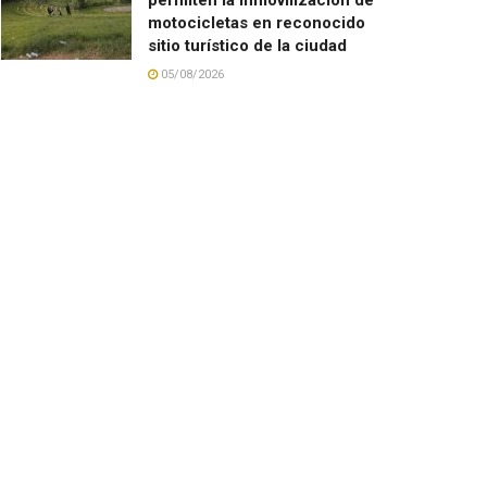
motocicletas en reconocido
sitio turístico de la ciudad
05/08/2026