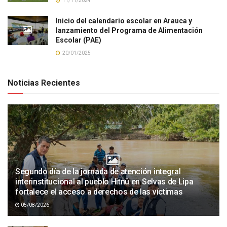
11/11/2024
Inicio del calendario escolar en Arauca y
lanzamiento del Programa de Alimentación
Escolar (PAE)
20/01/2025
Noticias Recientes
Segundo día de la jornada de atención integral
interinstitucional al pueblo Hitnü en Selvas de Lipa
fortalece el acceso a derechos de las víctimas
05/08/2026