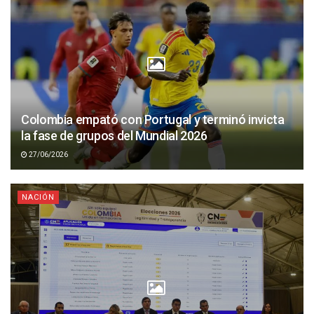
Colombia empató con Portugal y terminó invicta
la fase de grupos del Mundial 2026
27/06/2026
NACIÓN