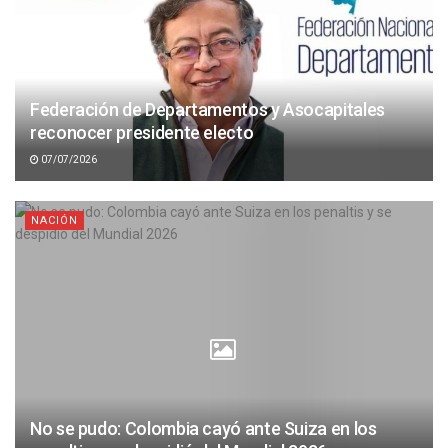
Federación de Departamentos y Asocapitales
reconocer presidente electo
07/07/2026
NACIÓN
No se pudo: Colombia cayó ante Suiza en los