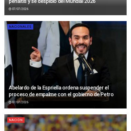
penaltis y se despidió del Mundial 2026
07/07/2026
NACIONALES
Abelardo de la Espriella ordena suspender el
proceso de empalme con el gobierno de Petro
07/07/2026
NACIÓN