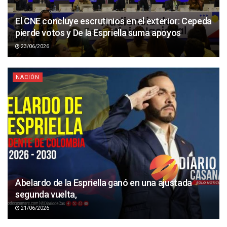
El CNE concluye escrutinios en el exterior: Cepeda
pierde votos y De la Espriella suma apoyos
23/06/2026
NACIÓN
Abelardo de la Espriella ganó en una ajustada
segunda vuelta,
21/06/2026