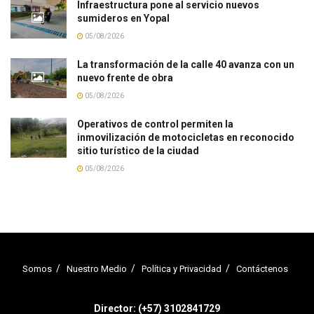
Infraestructura pone al servicio nuevos
sumideros en Yopal
05/08/2026
La transformación de la calle 40 avanza con un
nuevo frente de obra
05/08/2026
Operativos de control permiten la
inmovilización de motocicletas en reconocido
sitio turístico de la ciudad
05/08/2026
Somos
Nuestro Medio
Política y Privacidad
Contáctenos
Director: (+57) 3102841729