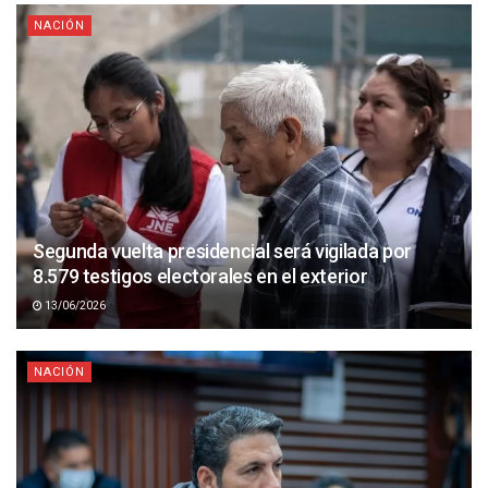
NACIÓN
Segunda vuelta presidencial será vigilada por
8.579 testigos electorales en el exterior
13/06/2026
NACIÓN