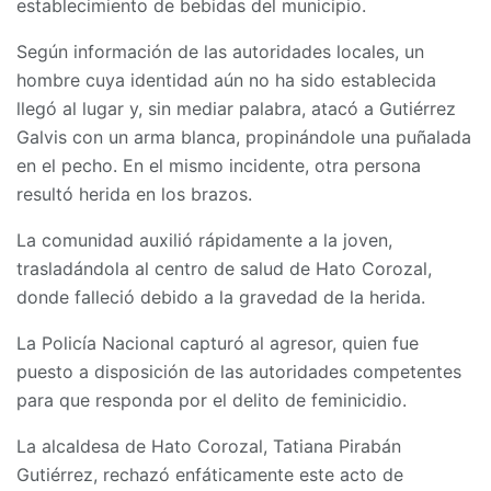
establecimiento de bebidas del municipio.
Según información de las autoridades locales, un
hombre cuya identidad aún no ha sido establecida
llegó al lugar y, sin mediar palabra, atacó a Gutiérrez
Galvis con un arma blanca, propinándole una puñalada
en el pecho. En el mismo incidente, otra persona
resultó herida en los brazos.
La comunidad auxilió rápidamente a la joven,
trasladándola al centro de salud de Hato Corozal,
donde falleció debido a la gravedad de la herida.
La Policía Nacional capturó al agresor, quien fue
puesto a disposición de las autoridades competentes
para que responda por el delito de feminicidio.
La alcaldesa de Hato Corozal, Tatiana Pirabán
Gutiérrez, rechazó enfáticamente este acto de