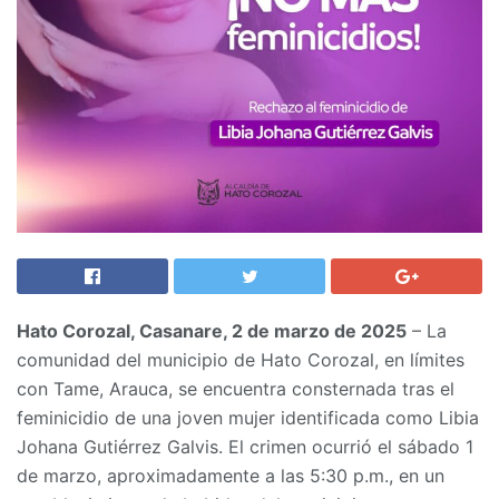
Hato Corozal, Casanare, 2 de marzo de 2025
– La
comunidad del municipio de Hato Corozal, en límites
con Tame, Arauca, se encuentra consternada tras el
feminicidio de una joven mujer identificada como Libia
Johana Gutiérrez Galvis. El crimen ocurrió el sábado 1
de marzo, aproximadamente a las 5:30 p.m., en un