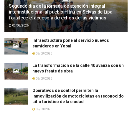
Segundo día de la jornada de atención integral
interinstitucional al pueblo Hitnü en Selvas de Lipa
fortalece el acceso a derechos de las víctimas
05/08/2026
Infraestructura pone al servicio nuevos
sumideros en Yopal
05/08/2026
La transformación de la calle 40 avanza con un
nuevo frente de obra
05/08/2026
Operativos de control permiten la
inmovilización de motocicletas en reconocido
sitio turístico de la ciudad
05/08/2026