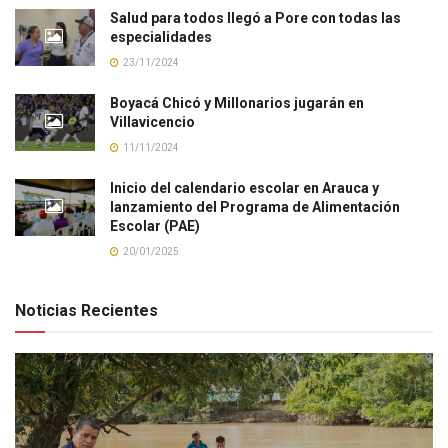
Salud para todos llegó a Pore con todas las
especialidades
23/11/2024
Boyacá Chicó y Millonarios jugarán en
Villavicencio
11/11/2024
Inicio del calendario escolar en Arauca y
lanzamiento del Programa de Alimentación
Escolar (PAE)
20/01/2025
Noticias Recientes