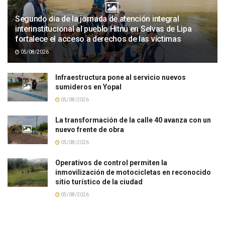
Segundo día de la jornada de atención integral
interinstitucional al pueblo Hitnü en Selvas de Lipa
fortalece el acceso a derechos de las víctimas
05/08/2026
Infraestructura pone al servicio nuevos
sumideros en Yopal
05/08/2026
La transformación de la calle 40 avanza con un
nuevo frente de obra
05/08/2026
Operativos de control permiten la
inmovilización de motocicletas en reconocido
sitio turístico de la ciudad
05/08/2026