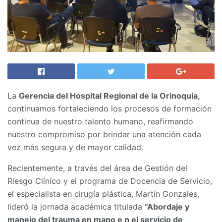
La
Gerencia del Hospital Regional de la Orinoquía,
continuamos fortaleciendo los procesos de formación
continua de nuestro talento humano, reafirmando
nuestro compromiso por brindar una atención cada
vez más segura y de mayor calidad.
Recientemente, a través del área de Gestión del
Riesgo Clínico y el programa de Docencia de Servicio,
el especialista en cirugía plástica, Martín Gonzales,
lideró la jornada académica titulada
“Abordaje y
manejo del trauma en mano e n el servicio de