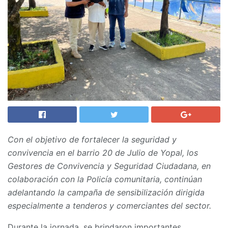
Con el objetivo de fortalecer la seguridad y
convivencia en el barrio 20 de Julio de Yopal, los
Gestores de Convivencia y Seguridad Ciudadana, en
colaboración con la Policía comunitaria, continúan
adelantando la campaña de sensibilización dirigida
especialmente a tenderos y comerciantes del sector.
Durante la jornada, se brindaron importantes