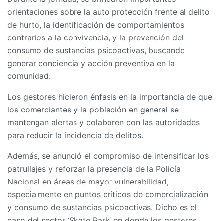
orientaciones sobre la auto protección frente al delito
de hurto, la identificación de comportamientos
contrarios a la convivencia, y la prevención del
consumo de sustancias psicoactivas, buscando
generar conciencia y acción preventiva en la
comunidad.
Los gestores hicieron énfasis en la importancia de que
los comerciantes y la población en general se
mantengan alertas y colaboren con las autoridades
para reducir la incidencia de delitos.
Además, se anunció el compromiso de intensificar los
patrullajes y reforzar la presencia de la Policía
Nacional en áreas de mayor vulnerabilidad,
especialmente en puntos críticos de comercialización
y consumo de sustancias psicoactivas. Dicho es el
caso del sector ‘Skate Park’ en donde los gestores