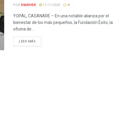
POR
DIARIODE
11/11/2025
0
YOPAL, CASANARE – En una notable alianza por el
bienestar de los más pequeños, la Fundación Éxito, la
oficina de ...
LEER MÁS