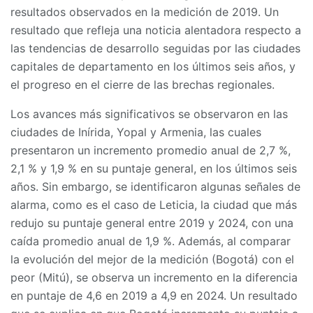
resultados observados en la medición de 2019. Un
resultado que refleja una noticia alentadora respecto a
las tendencias de desarrollo seguidas por las ciudades
capitales de departamento en los últimos seis años, y
el progreso en el cierre de las brechas regionales.
Los avances más significativos se observaron en las
ciudades de Inírida, Yopal y Armenia, las cuales
presentaron un incremento promedio anual de 2,7 %,
2,1 % y 1,9 % en su puntaje general, en los últimos seis
años. Sin embargo, se identificaron algunas señales de
alarma, como es el caso de Leticia, la ciudad que más
redujo su puntaje general entre 2019 y 2024, con una
caída promedio anual de 1,9 %. Además, al comparar
la evolución del mejor de la medición (Bogotá) con el
peor (Mitú), se observa un incremento en la diferencia
en puntaje de 4,6 en 2019 a 4,9 en 2024. Un resultado