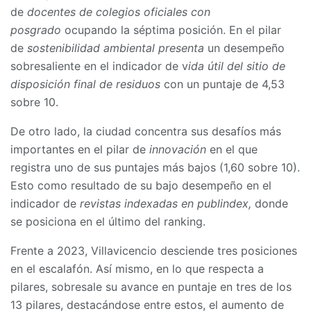
de
docentes de colegios oficiales con
posgrado
ocupando la séptima posición. En el pilar
de
sostenibilidad ambiental presenta
un desempeño
sobresaliente en el indicador de v
ida útil del sitio de
disposición final de residuos
con un puntaje de 4,53
sobre 10.
De otro lado, la ciudad concentra sus desafíos más
importantes en el pilar de
innovación
en el que
registra uno de sus puntajes más bajos (1,60 sobre 10).
Esto como resultado de su bajo desempeño en el
indicador de
revistas indexadas en publindex,
donde
se posiciona en el último del ranking.
Frente a 2023, Villavicencio desciende tres posiciones
en el escalafón. Así mismo, en lo que respecta a
pilares, sobresale su avance en puntaje en tres de los
13 pilares, destacándose entre estos, el aumento de