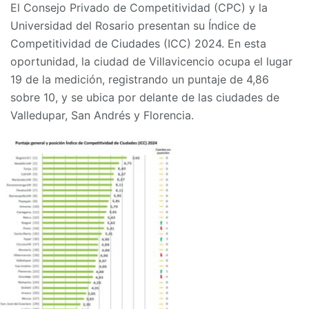
El Consejo Privado de Competitividad (CPC) y la
Universidad del Rosario presentan su Índice de
Competitividad de Ciudades (ICC) 2024. En esta
oportunidad, la ciudad de Villavicencio ocupa el lugar
19 de la medición, registrando un puntaje de 4,86
sobre 10, y se ubica por delante de las ciudades de
Valledupar, San Andrés y Florencia.