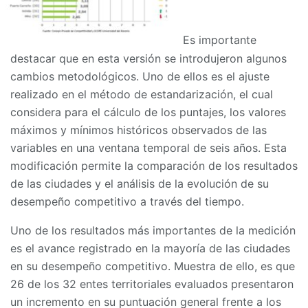
Es importante
destacar que en esta versión se introdujeron algunos
cambios metodológicos. Uno de ellos es el ajuste
realizado en el método de estandarización, el cual
considera para el cálculo de los puntajes, los valores
máximos y mínimos históricos observados de las
variables en una ventana temporal de seis años. Esta
modificación permite la comparación de los resultados
de las ciudades y el análisis de la evolución de su
desempeño competitivo a través del tiempo.
Uno de los resultados más importantes de la medición
es el avance registrado en la mayoría de las ciudades
en su desempeño competitivo. Muestra de ello, es que
26 de los 32 entes territoriales evaluados presentaron
un incremento en su puntuación general frente a los