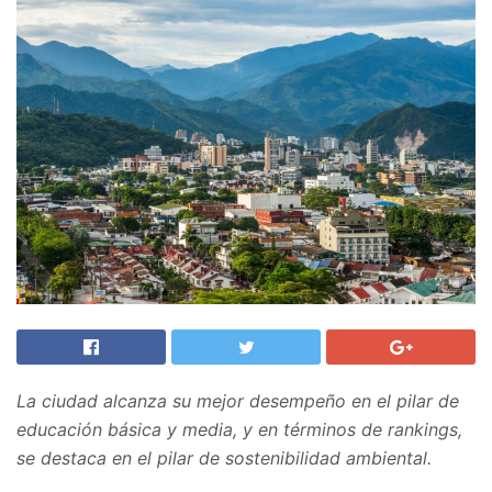
La ciudad alcanza su mejor desempeño en el pilar de
educación básica y media, y en términos de rankings,
se destaca en el pilar de sostenibilidad ambiental.