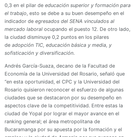
0,3 en el pilar de
educación superior y formación para
el trabajo
, esto se debe a su buen desempeño en el
indicador de
egresados del SENA vinculados al
mercado laboral
ocupando el puesto 12. De otro lado,
la ciudad disminuye 0,2 puntos en los pilares
de
adopción TIC, educación básica y media, y
sofisticación y diversificación
.
Andrés García-Suaza, decano de la Facultad de
Economía de la Universidad del Rosario, señaló que
“en esta oportunidad, el CPC y la Universidad del
Rosario quisieron reconocer el esfuerzo de algunas
ciudades que se destacaron por su desempeño en
aspectos clave de la competitividad. Entre estas la
ciudad de Yopal por lograr el mayor avance en el
ranking general; el área metropolitana de
Bucaramanga por su apuesta por la formación y el