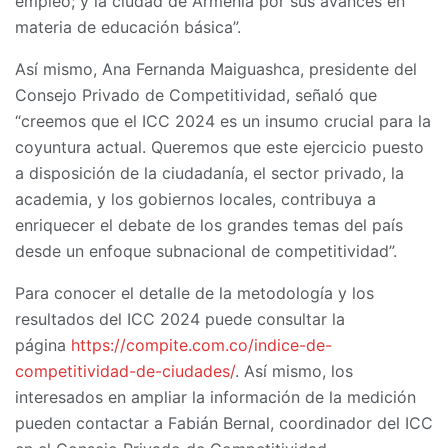
empleo; y la ciudad de Armenia por sus avances en
materia de educación básica”.
Así mismo, Ana Fernanda Maiguashca, presidente del
Consejo Privado de Competitividad, señaló que
“creemos que el ICC 2024 es un insumo crucial para la
coyuntura actual. Queremos que este ejercicio puesto
a disposición de la ciudadanía, el sector privado, la
academia, y los gobiernos locales, contribuya a
enriquecer el debate de los grandes temas del país
desde un enfoque subnacional de competitividad”.
Para conocer el detalle de la metodología y los
resultados del ICC 2024 puede consultar la
página
https://compite.com.co/indice-de-
competitividad-de-ciudades/
. Así mismo, los
interesados en ampliar la información de la medición
pueden contactar a Fabián Bernal, coordinador del ICC