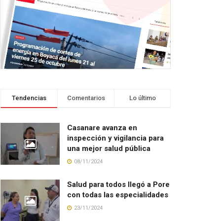
Tendencias
Comentarios
Lo último
Casanare avanza en
inspección y vigilancia para
una mejor salud pública
08/11/2024
Salud para todos llegó a Pore
con todas las especialidades
23/11/2024