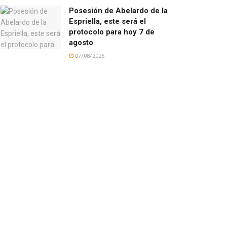
Posesión de Abelardo de la
Espriella, este será el
protocolo para hoy 7 de
agosto
07/08/2026