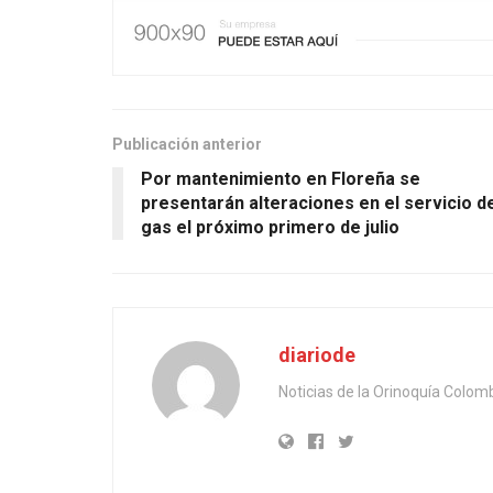
Publicación anterior
Por mantenimiento en Floreña se
presentarán alteraciones en el servicio d
gas el próximo primero de julio
diariode
Noticias de la Orinoquía Colom