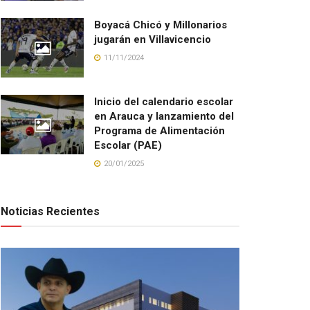
Boyacá Chicó y Millonarios
jugarán en Villavicencio
11/11/2024
Inicio del calendario escolar
en Arauca y lanzamiento del
Programa de Alimentación
Escolar (PAE)
20/01/2025
Noticias Recientes