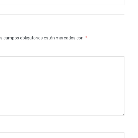
*
s campos obligatorios están marcados con