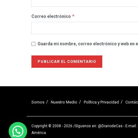
*
Correo electrónico
Guarda mi nombre, correo electrónico y web en 
Somos
Nuestro Medio
Política y Privacidad
Contác
Copyright © 2008 - 2026 /
Síguenos en: @DiariodeCas
- E-mail
América
.