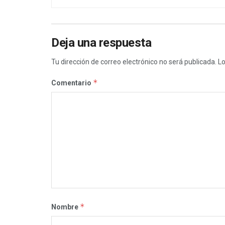
Deja una respuesta
Tu dirección de correo electrónico no será publicada.
Lo
*
Comentario
*
Nombre