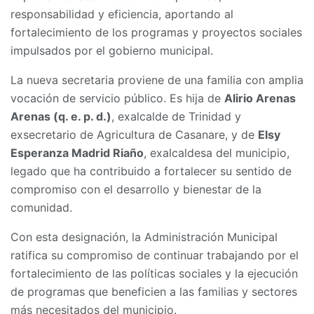
responsabilidad y eficiencia, aportando al
fortalecimiento de los programas y proyectos sociales
impulsados por el gobierno municipal.
La nueva secretaria proviene de una familia con amplia
vocación de servicio público. Es hija de
Alirio Arenas
Arenas (q. e. p. d.)
, exalcalde de Trinidad y
exsecretario de Agricultura de Casanare, y de
Elsy
Esperanza Madrid Riaño
, exalcaldesa del municipio,
legado que ha contribuido a fortalecer su sentido de
compromiso con el desarrollo y bienestar de la
comunidad.
Con esta designación, la Administración Municipal
ratifica su compromiso de continuar trabajando por el
fortalecimiento de las políticas sociales y la ejecución
de programas que beneficien a las familias y sectores
más necesitados del municipio.