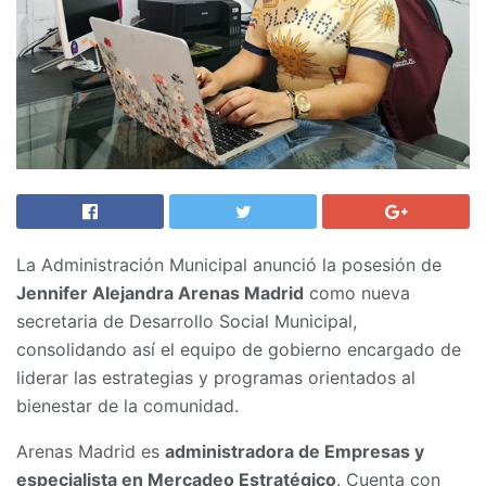
La Administración Municipal anunció la posesión de
Jennifer Alejandra Arenas Madrid
como nueva
secretaria de Desarrollo Social Municipal,
consolidando así el equipo de gobierno encargado de
liderar las estrategias y programas orientados al
bienestar de la comunidad.
Arenas Madrid es
administradora de Empresas y
especialista en Mercadeo Estratégico
. Cuenta con