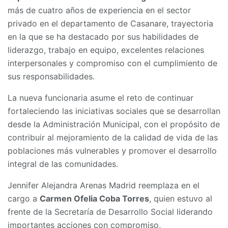
más de cuatro años de experiencia en el sector
privado en el departamento de Casanare, trayectoria
en la que se ha destacado por sus habilidades de
liderazgo, trabajo en equipo, excelentes relaciones
interpersonales y compromiso con el cumplimiento de
sus responsabilidades.
La nueva funcionaria asume el reto de continuar
fortaleciendo las iniciativas sociales que se desarrollan
desde la Administración Municipal, con el propósito de
contribuir al mejoramiento de la calidad de vida de las
poblaciones más vulnerables y promover el desarrollo
integral de las comunidades.
Jennifer Alejandra Arenas Madrid reemplaza en el
cargo a
Carmen Ofelia Coba Torres
, quien estuvo al
frente de la Secretaría de Desarrollo Social liderando
importantes acciones con compromiso,