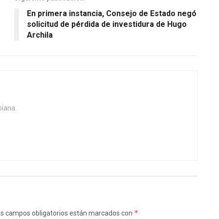
En primera instancia, Consejo de Estado negó
solicitud de pérdida de investidura de Hugo
Archila
biana.
*
s campos obligatorios están marcados con