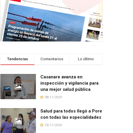
Tendencias
Comentarios
Lo último
Casanare avanza en
inspección y vigilancia para
una mejor salud pública
08/11/2024
Salud para todos llegó a Pore
con todas las especialidades
23/11/2024