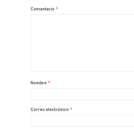
*
Comentario
*
Nombre
*
Correo electrónico