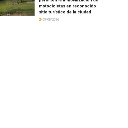
motocicletas en reconocido
sitio turístico de la ciudad
05/08/2026