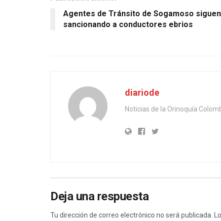
Agentes de Tránsito de Sogamoso siguen
sancionando a conductores ebrios
diariode
Noticias de la Orinoquía Colom
Deja una respuesta
Tu dirección de correo electrónico no será publicada.
Lo