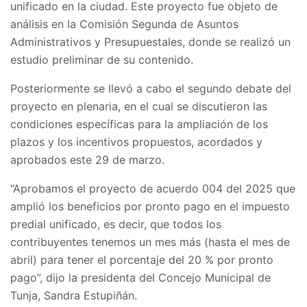
unificado en la ciudad. Este proyecto fue objeto de
análisis en la Comisión Segunda de Asuntos
Administrativos y Presupuestales, donde se realizó un
estudio preliminar de su contenido.
Posteriormente se llevó a cabo el segundo debate del
proyecto en plenaria, en el cual se discutieron las
condiciones específicas para la ampliación de los
plazos y los incentivos propuestos, acordados y
aprobados este 29 de marzo.
“Aprobamos el proyecto de acuerdo 004 del 2025 que
amplió los beneficios por pronto pago en el impuesto
predial unificado, es decir, que todos los
contribuyentes tenemos un mes más (hasta el mes de
abril) para tener el porcentaje del 20 % por pronto
pago”, dijo la presidenta del Concejo Municipal de
Tunja, Sandra Estupiñán.