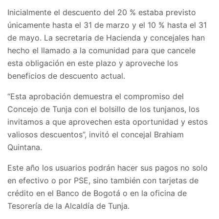
Inicialmente el descuento del 20 % estaba previsto
únicamente hasta el 31 de marzo y el 10 % hasta el 31
de mayo. La secretaria de Hacienda y concejales han
hecho el llamado a la comunidad para que cancele
esta obligación en este plazo y aproveche los
beneficios de descuento actual.
“Esta aprobación demuestra el compromiso del
Concejo de Tunja con el bolsillo de los tunjanos, los
invitamos a que aprovechen esta oportunidad y estos
valiosos descuentos”, invitó el concejal Brahiam
Quintana.
Este año los usuarios podrán hacer sus pagos no solo
en efectivo o por PSE, sino también con tarjetas de
crédito en el Banco de Bogotá o en la oficina de
Tesorería de la Alcaldía de Tunja.