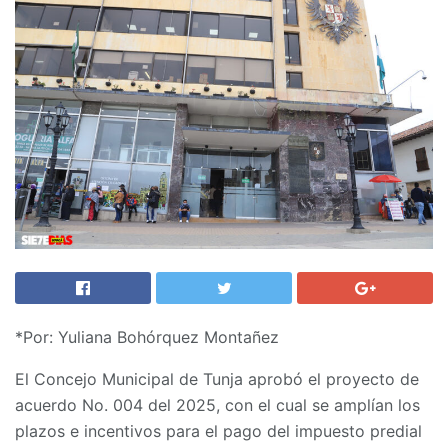
*Por: Yuliana Bohórquez Montañez
El Concejo Municipal de Tunja aprobó el proyecto de
acuerdo No. 004 del 2025, con el cual se amplían los
plazos e incentivos para el pago del impuesto predial