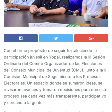
Con el firme propósito de seguir fortaleciendo la
participación juvenil en Yopal, realizamos la III Sesión
Ordinaria del Comité Organizador de las Elecciones
del Consejo Municipal de Juventud (CMJ), junto a la II
Comisión Municipal de Seguimiento a los Procesos
Electorales. Un espacio donde se sumaron ideas, se
revisaron avances y tomaron decisiones para que este
proceso sea cada vez más transparente, participativo
y cercano a la gente.