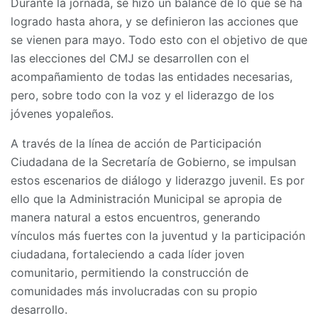
Durante la jornada, se hizo un balance de lo que se ha
logrado hasta ahora, y se definieron las acciones que
se vienen para mayo. Todo esto con el objetivo de que
las elecciones del CMJ se desarrollen con el
acompañamiento de todas las entidades necesarias,
pero, sobre todo con la voz y el liderazgo de los
jóvenes yopaleños.
A través de la línea de acción de Participación
Ciudadana de la Secretaría de Gobierno, se impulsan
estos escenarios de diálogo y liderazgo juvenil. Es por
ello que la Administración Municipal se apropia de
manera natural a estos encuentros, generando
vínculos más fuertes con la juventud y la participación
ciudadana, fortaleciendo a cada líder joven
comunitario, permitiendo la construcción de
comunidades más involucradas con su propio
desarrollo.