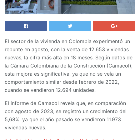
El sector de la vivienda en Colombia experimentó un
repunte en agosto, con la venta de 12.653 viviendas
nuevas, la cifra más alta en 18 meses. Según datos de
la Cámara Colombiana de la Construcción (Camacol),
esta mejora es significativa, ya que no se veía un
comportamiento similar desde febrero de 2022,
cuando se vendieron 12.694 unidades.
El informe de Camacol revela que, en comparación
con agosto de 2023, se registró un crecimiento del
5,68%, ya que el año pasado se vendieron 11.973
viviendas nuevas.