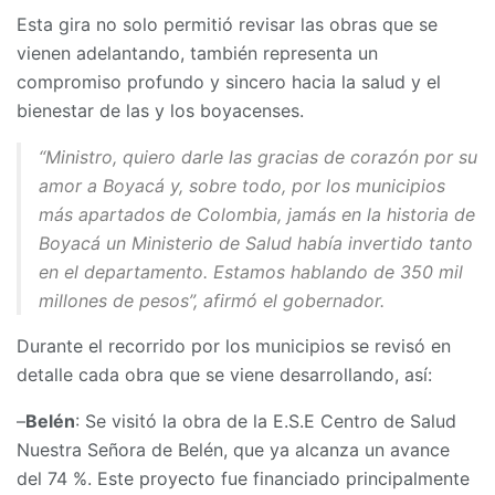
Esta gira no solo permitió revisar las obras que se
vienen adelantando, también representa un
compromiso profundo y sincero hacia la salud y el
bienestar de las y los boyacenses.
“Ministro, quiero darle las gracias de corazón por su
amor a Boyacá y, sobre todo, por los municipios
más apartados de Colombia, jamás en la historia de
Boyacá un Ministerio de Salud había invertido tanto
en el departamento. Estamos hablando de 350 mil
millones de pesos”, afirmó el gobernador.
Durante el recorrido por los municipios se revisó en
detalle cada obra que se viene desarrollando, así:
–
Belén
: Se visitó la obra de la E.S.E Centro de Salud
Nuestra Señora de Belén, que ya alcanza un avance
del 74 %. Este proyecto fue financiado principalmente