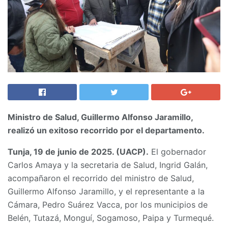
Ministro de Salud, Guillermo Alfonso Jaramillo,
realizó un exitoso recorrido por el departamento.
Tunja, 19 de junio de 2025. (UACP).
El gobernador
Carlos Amaya y la secretaria de Salud, Ingrid Galán,
acompañaron el recorrido del ministro de Salud,
Guillermo Alfonso Jaramillo, y el representante a la
Cámara, Pedro Suárez Vacca, por los municipios de
Belén, Tutazá, Monguí, Sogamoso, Paipa y Turmequé.