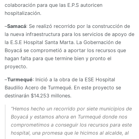
colaboración para que las E.P.S autoricen
hospitalización.
–
Samacá
: Se realizó recorrido por la construcción de
la nueva infraestructura para los servicios de apoyo de
la E.S.E Hospital Santa Marta. La Gobernación de
Boyacá se comprometió a aportar los recursos que
hagan falta para que termine bien y pronto el
proyecto.
–
Turmequé
: Inició a la obra de la ESE Hospital
Baudilio Acero de Turmequé. En este proyecto se
destinarán $14.253 millones.
“Hemos hecho un recorrido por siete municipios de
Boyacá y estamos ahora en Turmequé donde nos
comprometimos a conseguir los recursos para este
hospital, una promesa que le hicimos al alcalde, al