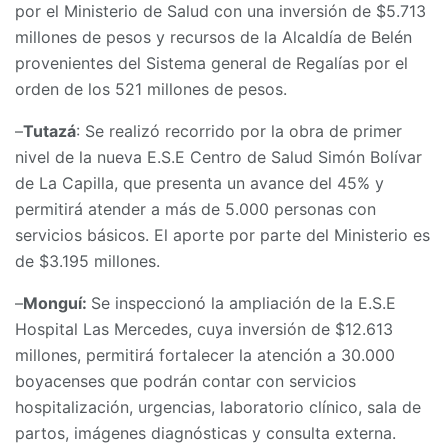
por el Ministerio de Salud con una inversión de $5.713
millones de pesos y recursos de la Alcaldía de Belén
provenientes del Sistema general de Regalías por el
orden de los 521 millones de pesos.
–
Tutazá
: Se realizó recorrido por la obra de primer
nivel de la nueva E.S.E Centro de Salud Simón Bolívar
de La Capilla, que presenta un avance del 45% y
permitirá atender a más de 5.000 personas con
servicios básicos. El aporte por parte del Ministerio es
de $3.195 millones.
–
Monguí:
Se inspeccionó la ampliación de la E.S.E
Hospital Las Mercedes, cuya inversión de $12.613
millones, permitirá fortalecer la atención a 30.000
boyacenses que podrán contar con servicios
hospitalización, urgencias, laboratorio clínico, sala de
partos, imágenes diagnósticas y consulta externa.