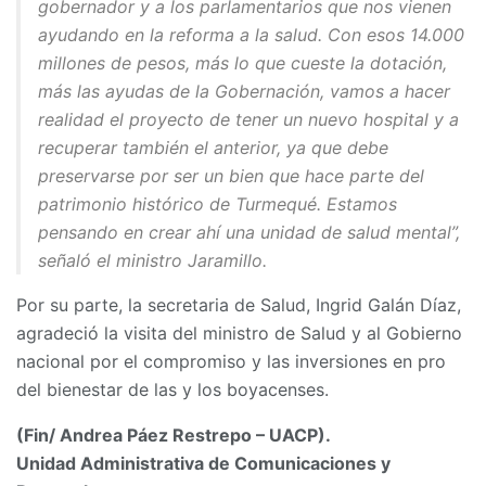
gobernador y a los parlamentarios que nos vienen
ayudando en la reforma a la salud. Con esos 14.000
millones de pesos, más lo que cueste la dotación,
más las ayudas de la Gobernación, vamos a hacer
realidad el proyecto de tener un nuevo hospital y a
recuperar también el anterior, ya que debe
preservarse por ser un bien que hace parte del
patrimonio histórico de Turmequé. Estamos
pensando en crear ahí una unidad de salud mental”,
señaló el ministro Jaramillo.
Por su parte, la secretaria de Salud, Ingrid Galán Díaz,
agradeció la visita del ministro de Salud y al Gobierno
nacional por el compromiso y las inversiones en pro
del bienestar de las y los boyacenses.
(Fin/ Andrea Páez Restrepo – UACP).
Unidad Administrativa de Comunicaciones y