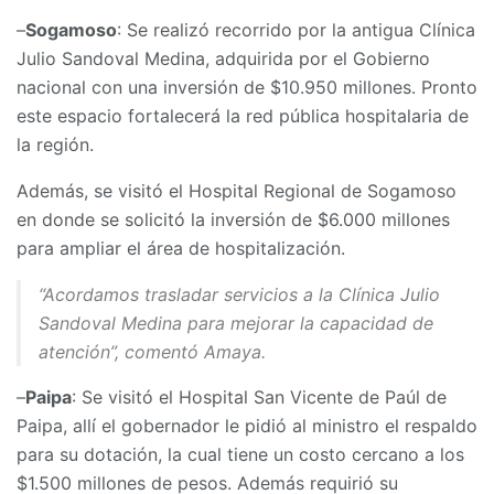
–
Sogamoso
: Se realizó recorrido por la antigua Clínica
Julio Sandoval Medina, adquirida por el Gobierno
nacional con una inversión de $10.950 millones. Pronto
este espacio fortalecerá la red pública hospitalaria de
la región.
Además, se visitó el Hospital Regional de Sogamoso
en donde se solicitó la inversión de $6.000 millones
para ampliar el área de hospitalización.
“Acordamos trasladar servicios a la Clínica Julio
Sandoval Medina para mejorar la capacidad de
atención”, comentó Amaya.
–
Paipa
: Se visitó el Hospital San Vicente de Paúl de
Paipa, allí el gobernador le pidió al ministro el respaldo
para su dotación, la cual tiene un costo cercano a los
$1.500 millones de pesos. Además requirió su