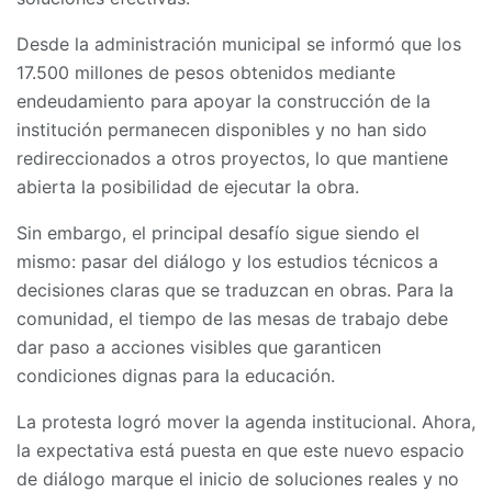
Desde la administración municipal se informó que los
17.500 millones de pesos obtenidos mediante
endeudamiento para apoyar la construcción de la
institución permanecen disponibles y no han sido
redireccionados a otros proyectos, lo que mantiene
abierta la posibilidad de ejecutar la obra.
Sin embargo, el principal desafío sigue siendo el
mismo: pasar del diálogo y los estudios técnicos a
decisiones claras que se traduzcan en obras. Para la
comunidad, el tiempo de las mesas de trabajo debe
dar paso a acciones visibles que garanticen
condiciones dignas para la educación.
La protesta logró mover la agenda institucional. Ahora,
la expectativa está puesta en que este nuevo espacio
de diálogo marque el inicio de soluciones reales y no