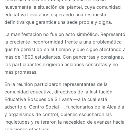
nuevamente la situación del plantel, cuya comunidad
educativa lleva años esperando una respuesta
definitiva que garantice una sede propia y digna.
La manifestación no fue un acto simbólico. Representó
la creciente inconformidad frente a una problemática
que ha persistido en el tiempo y que sigue afectando a
más de 1.800 estudiantes. Con pancartas y consignas,
los participantes exigieron acciones concretas y no
más promesas.
En la reunión participaron representantes de la
comunidad educativa, directivos de la Institución
Educativa Bosques de Sirivana —a la cual está
adscrito el Centro Social—, funcionarios de la Alcaldía
y organismos de control, quienes escucharon las
inquietudes y reiteraron la necesidad de avanzar hacia
soluciones efectivas.