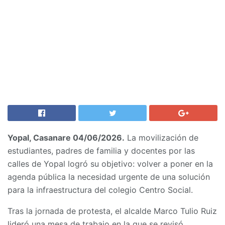
Yopal, Casanare 04/06/2026.
La movilización de
estudiantes, padres de familia y docentes por las
calles de Yopal logró su objetivo: volver a poner en la
agenda pública la necesidad urgente de una solución
para la infraestructura del colegio Centro Social.
Tras la jornada de protesta, el alcalde Marco Tulio Ruiz
lideró una mesa de trabajo en la que se revisó