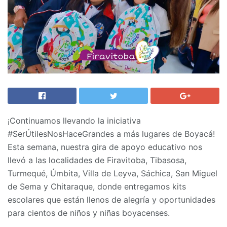
¡Continuamos llevando la iniciativa
#SerÚtilesNosHaceGrandes a más lugares de Boyacá!
Esta semana, nuestra gira de apoyo educativo nos
llevó a las localidades de Firavitoba, Tibasosa,
Turmequé, Úmbita, Villa de Leyva, Sáchica, San Miguel
de Sema y Chitaraque, donde entregamos kits
escolares que están llenos de alegría y oportunidades
para cientos de niños y niñas boyacenses.