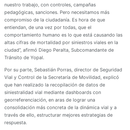
nuestro trabajo, con controles, campañas
pedagógicas, sanciones. Pero necesitamos más
compromiso de la ciudadanía. Es hora de que
entiendan, de una vez por todas, que el
comportamiento humano es lo que está causando las
altas cifras de mortalidad por siniestros viales en la
ciudad”, afirmó Diego Peralta, Subcomandante de
Tránsito de Yopal.
Por su parte, Sebastián Porras, director de Seguridad
Vial y Control de la Secretaría de Movilidad, explicó
que han realizado la recopilación de datos de
siniestralidad vial mediante dashboards con
georreferenciación, en aras de lograr una
consolidación más concreta de la dinámica vial y a
través de ello, estructurar mejores estrategias de
respuesta.