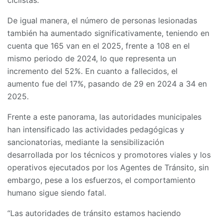
De igual manera, el número de personas lesionadas
también ha aumentado significativamente, teniendo en
cuenta que 165 van en el 2025, frente a 108 en el
mismo periodo de 2024, lo que representa un
incremento del 52%. En cuanto a fallecidos, el
aumento fue del 17%, pasando de 29 en 2024 a 34 en
2025.
Frente a este panorama, las autoridades municipales
han intensificado las actividades pedagógicas y
sancionatorias, mediante la sensibilización
desarrollada por los técnicos y promotores viales y los
operativos ejecutados por los Agentes de Tránsito, sin
embargo, pese a los esfuerzos, el comportamiento
humano sigue siendo fatal.
“Las autoridades de tránsito estamos haciendo