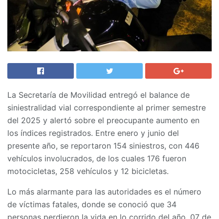
La Secretaría de Movilidad entregó el balance de
siniestralidad vial correspondiente al primer semestre
del 2025 y alertó sobre el preocupante aumento en
los índices registrados. Entre enero y junio del
presente año, se reportaron 154 siniestros, con 446
vehículos involucrados, de los cuales 176 fueron
motocicletas, 258 vehículos y 12 bicicletas.
Lo más alarmante para las autoridades es el número
de víctimas fatales, donde se conoció que 34
personas perdieron la vida en lo corrido del año, 07 de