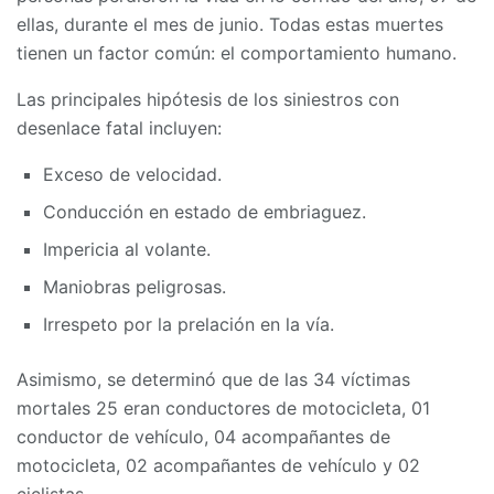
ellas, durante el mes de junio. Todas estas muertes
tienen un factor común: el comportamiento humano.
Las principales hipótesis de los siniestros con
desenlace fatal incluyen:
Exceso de velocidad.
​Conducción en estado de embriaguez.
Impericia al volante.
Maniobras peligrosas.
Irrespeto por la prelación en la vía.
Asimismo, se determinó que de las 34 víctimas
mortales 25 eran conductores de motocicleta, 01
conductor de vehículo, 04 acompañantes de
motocicleta, 02 acompañantes de vehículo y 02
ciclistas.