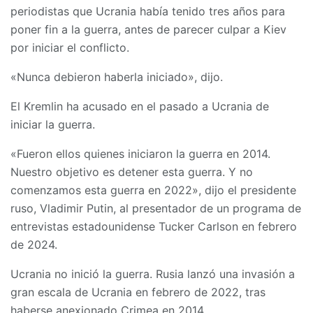
periodistas que Ucrania había tenido tres años para
poner fin a la guerra, antes de parecer culpar a Kiev
por iniciar el conflicto.
«Nunca debieron haberla iniciado», dijo.
El Kremlin ha acusado en el pasado a Ucrania de
iniciar la guerra.
«Fueron ellos quienes iniciaron la guerra en 2014.
Nuestro objetivo es detener esta guerra. Y no
comenzamos esta guerra en 2022», dijo el presidente
ruso, Vladimir Putin, al presentador de un programa de
entrevistas estadounidense Tucker Carlson en febrero
de 2024.
Ucrania no inició la guerra. Rusia lanzó una invasión a
gran escala de Ucrania en febrero de 2022, tras
haberse anexionado Crimea en 2014.