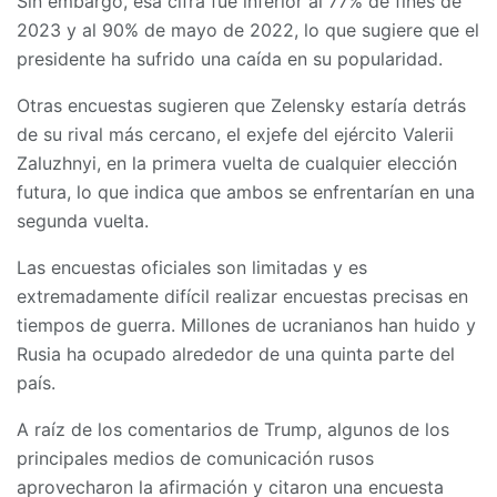
Sin embargo, esa cifra fue inferior al 77% de fines de
2023 y al 90% de mayo de 2022, lo que sugiere que el
presidente ha sufrido una caída en su popularidad.
Otras encuestas sugieren que Zelensky estaría detrás
de su rival más cercano, el exjefe del ejército Valerii
Zaluzhnyi, en la primera vuelta de cualquier elección
futura, lo que indica que ambos se enfrentarían en una
segunda vuelta.
Las encuestas oficiales son limitadas y es
extremadamente difícil realizar encuestas precisas en
tiempos de guerra. Millones de ucranianos han huido y
Rusia ha ocupado alrededor de una quinta parte del
país.
A raíz de los comentarios de Trump, algunos de los
principales medios de comunicación rusos
aprovecharon la afirmación y citaron una encuesta