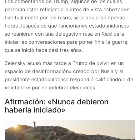
Los comentarios de Trump, algunos de los cuales
parecían estar reflejando puntos de vista esbozados
habitualmente por los rusos, se produjeron apenas
horas después de que funcionarios estadounidenses
se reunieran con una delegación rusa en Riad para
iniciar las conversaciones para poner fin a la guerra,
que se inició hace casi tres años.
Zelensky acusó más tarde a Trump de «vivir en un
espacio de desinformación» creado por Rusia y el
presidente estadounidense respondió calificándolo de
«dictador» por no celebrar elecciones.
Afirmación: «Nunca debieron
haberla iniciado»