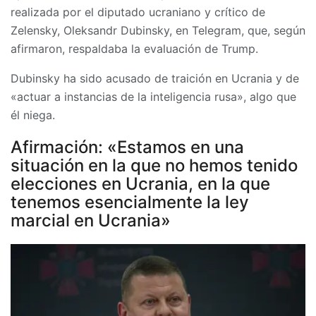
realizada por el diputado ucraniano y crítico de
Zelensky, Oleksandr Dubinsky, en Telegram, que, según
afirmaron, respaldaba la evaluación de Trump.
Dubinsky ha sido acusado de traición en Ucrania y de
«actuar a instancias de la inteligencia rusa», algo que
él niega.
Afirmación: «Estamos en una
situación en la que no hemos tenido
elecciones en Ucrania, en la que
tenemos esencialmente la ley
marcial en Ucrania»