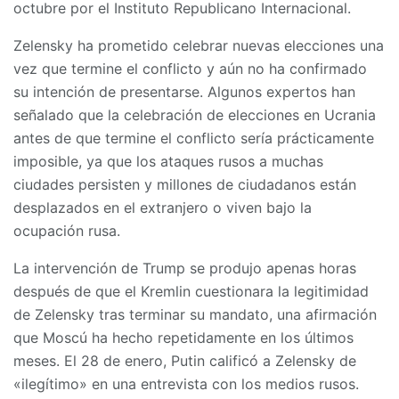
octubre por el Instituto Republicano Internacional.
Zelensky ha prometido celebrar nuevas elecciones una
vez que termine el conflicto y aún no ha confirmado
su intención de presentarse. Algunos expertos han
señalado que la celebración de elecciones en Ucrania
antes de que termine el conflicto sería prácticamente
imposible, ya que los ataques rusos a muchas
ciudades persisten y millones de ciudadanos están
desplazados en el extranjero o viven bajo la
ocupación rusa.
La intervención de Trump se produjo apenas horas
después de que el Kremlin cuestionara la legitimidad
de Zelensky tras terminar su mandato, una afirmación
que Moscú ha hecho repetidamente en los últimos
meses. El 28 de enero, Putin calificó a Zelensky de
«ilegítimo» en una entrevista con los medios rusos.