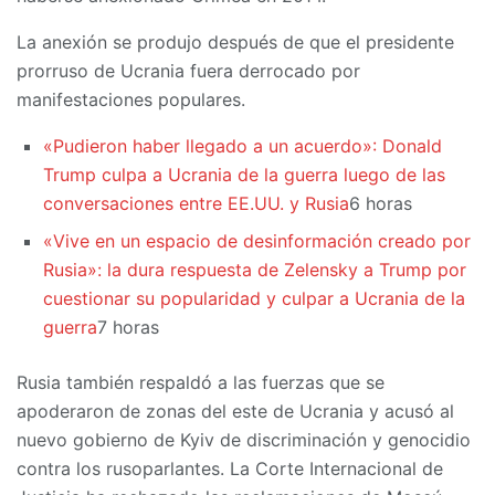
La anexión se produjo después de que el presidente
prorruso de Ucrania fuera derrocado por
manifestaciones populares.
«Pudieron haber llegado a un acuerdo»: Donald
Trump culpa a Ucrania de la guerra luego de las
conversaciones entre EE.UU. y Rusia
6 horas
«Vive en un espacio de desinformación creado por
Rusia»: la dura respuesta de Zelensky a Trump por
cuestionar su popularidad y culpar a Ucrania de la
guerra
7 horas
Rusia también respaldó a las fuerzas que se
apoderaron de zonas del este de Ucrania y acusó al
nuevo gobierno de Kyiv de discriminación y genocidio
contra los rusoparlantes. La Corte Internacional de