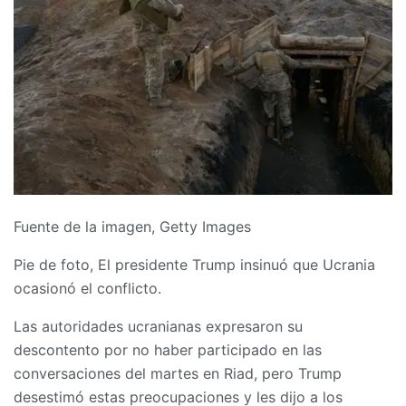
Fuente de la imagen,
Getty Images
Pie de foto,
El presidente Trump insinuó que Ucrania
ocasionó el conflicto.
Las autoridades ucranianas expresaron su
descontento por no haber participado en las
conversaciones del martes en Riad, pero Trump
desestimó estas preocupaciones y les dijo a los