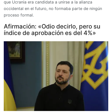
que Ucrania era candidata a unirse a la alianza
occidental en el futuro, no formaba parte de ningún
proceso formal.
Afirmación: «Odio decirlo, pero su
índice de aprobación es del 4%»