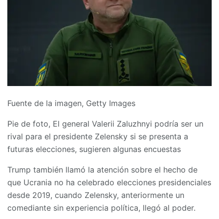
Fuente de la imagen,
Getty Images
Pie de foto,
El general Valerii Zaluzhnyi podría ser un
rival para el presidente Zelensky si se presenta a
futuras elecciones, sugieren algunas encuestas
Trump también llamó la atención sobre el hecho de
que Ucrania no ha celebrado elecciones presidenciales
desde 2019, cuando Zelensky, anteriormente un
comediante sin experiencia política, llegó al poder.