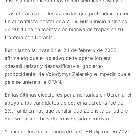
Justicia ha rechazado las reclamaciones de Moscú.
Tras el fracaso de los acuerdos que pretendían poner
fin al conflicto posterior a 2014, Rusia inició a finales
de 2021 una concentración masiva de tropas en su
frontera con Ucrania.
Putin lanzó la invasión el 24 de febrero de 2022,
afirmando que el objetivo de la operación era
«desmilitarizar y desnazificar» al gobierno
prooccidental de Volodymyr Zelensky e impedir que el
país se uniera a la OTAN.
En las últimas elecciones parlamentarias en Ucrania, el
apoyo a los candidatos de extrema derecha fue del
2%. También hay que señalar que Zelensky es judío y
que su partido ha sido considerado centrista.
Y aunque los funcionarios de la OTAN dijeron en 2021