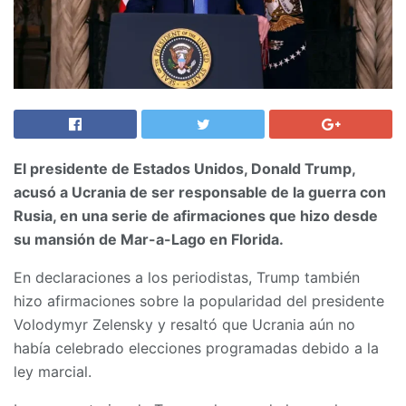
El presidente de Estados Unidos, Donald Trump,
acusó a Ucrania de ser responsable de la guerra con
Rusia, en una serie de afirmaciones que hizo desde
su mansión de Mar-a-Lago en Florida.
En declaraciones a los periodistas, Trump también
hizo afirmaciones sobre la popularidad del presidente
Volodymyr Zelensky y resaltó que Ucrania aún no
había celebrado elecciones programadas debido a la
ley marcial.