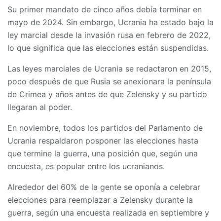
Su primer mandato de cinco años debía terminar en
mayo de 2024. Sin embargo, Ucrania ha estado bajo la
ley marcial desde la invasión rusa en febrero de 2022,
lo que significa que las elecciones están suspendidas.
Las leyes marciales de Ucrania se redactaron en 2015,
poco después de que Rusia se anexionara la península
de Crimea y años antes de que Zelensky y su partido
llegaran al poder.
En noviembre, todos los partidos del Parlamento de
Ucrania respaldaron posponer las elecciones hasta
que termine la guerra, una posición que, según una
encuesta, es popular entre los ucranianos.
Alrededor del 60% de la gente se oponía a celebrar
elecciones para reemplazar a Zelensky durante la
guerra, según una encuesta realizada en septiembre y