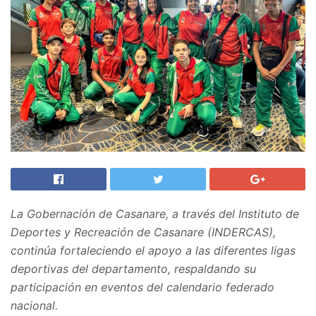
La Gobernación de Casanare, a través del Instituto de
Deportes y Recreación de Casanare (INDERCAS),
continúa fortaleciendo el apoyo a las diferentes ligas
deportivas del departamento, respaldando su
participación en eventos del calendario federado
nacional.