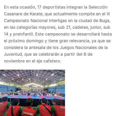
En esta ocasión, 17 deportistas integran la Selección
Casanare de Karate, que actualmente compite en el III
Campeonato Nacional Interligas en la ciudad de Buga,
en las categorías mayores, sub 21, cadetes, junior, sub
14 y preinfantil. Este campeonato se desarrollará hasta
el próximo domingo y tiene gran relevancia, ya que se
considera la antesala de los Juegos Nacionales de la
Juventud, que se celebrarán a partir del 8 de
noviembre en el eje cafetero.