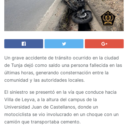
Un grave accidente de tránsito ocurrido en la ciudad
de Tunja dejó como saldo una persona fallecida en las
últimas horas, generando consternación entre la
comunidad y las autoridades locales.
El siniestro se presentó en la vía que conduce hacia
Villa de Leyva, a la altura del campus de la
Universidad Juan de Castellanos, donde un
motociclista se vio involucrado en un choque con un
camión que transportaba cemento.