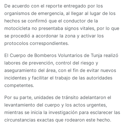
De acuerdo con el reporte entregado por los
organismos de emergencia, al llegar al lugar de los
hechos se confirmó que el conductor de la
motocicleta no presentaba signos vitales, por lo que
se procedió a acordonar la zona y activar los
protocolos correspondientes.
El Cuerpo de Bomberos Voluntarios de Tunja realizó
labores de prevención, control del riesgo y
aseguramiento del área, con el fin de evitar nuevos
incidentes y facilitar el trabajo de las autoridades
competentes.
Por su parte, unidades de tránsito adelantaron el
levantamiento del cuerpo y los actos urgentes,
mientras se inicia la investigación para esclarecer las
circunstancias exactas que rodearon este hecho.