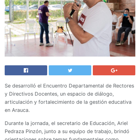
Se desarrolló el Encuentro Departamental de Rectores
y Directivos Docentes, un espacio de diálogo,
articulación y fortalecimiento de la gestión educativa
en Arauca.
Durante la jornada, el secretario de Educación, Ariel
Pedraza Pinzón, junto a su equipo de trabajo, brindó
orientaciones sobre temas fundamentales como