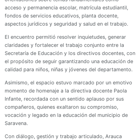
acceso y permanencia escolar, matrícula estudiantil,
fondos de servicios educativos, planta docente,
aspectos jurídicos y seguridad y salud en el trabajo.
El encuentro permitió resolver inquietudes, generar
claridades y fortalecer el trabajo conjunto entre la
Secretaría de Educación y los directivos docentes, con
el propósito de seguir garantizando una educación de
calidad para niños, niñas y jóvenes del departamento.
Asimismo, el espacio estuvo marcado por un emotivo
momento de homenaje a la directiva docente Paola
Infante, recordada con un sentido aplauso por sus
compañeros, quienes exaltaron su compromiso,
vocación y legado en la educación del municipio de
Saravena.
Con diálogo, gestión y trabajo articulado, Arauca