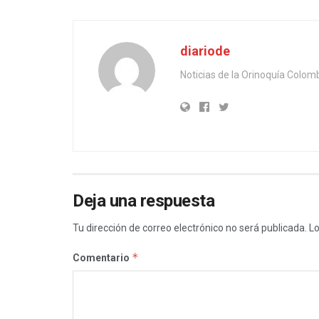
diariode
Noticias de la Orinoquía Colom
Deja una respuesta
Tu dirección de correo electrónico no será publicada.
Lo
*
Comentario