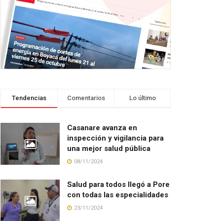
Tendencias
Comentarios
Lo último
Casanare avanza en
inspección y vigilancia para
una mejor salud pública
08/11/2024
Salud para todos llegó a Pore
con todas las especialidades
23/11/2024