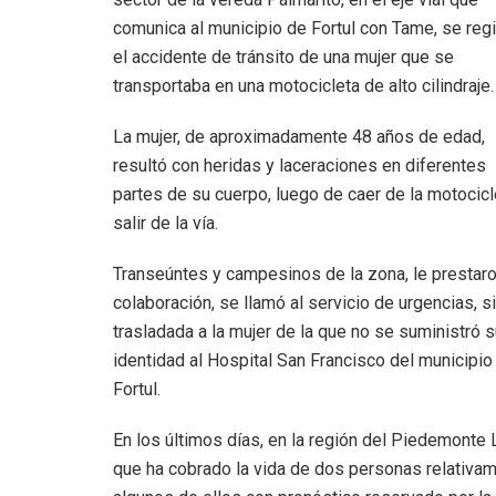
comunica al municipio de Fortul con Tame, se regi
el accidente de tránsito de una mujer que se
transportaba en una motocicleta de alto cilindraje.
La mujer, de aproximadamente 48 años de edad,
resultó con heridas y laceraciones en diferentes
partes de su cuerpo, luego de caer de la motocicl
salir de la vía.
Transeúntes y campesinos de la zona, le prestar
colaboración, se llamó al servicio de urgencias, 
trasladada a la mujer de la que no se suministró 
identidad al Hospital San Francisco del municipio
Fortul.
En los últimos días, en la región del Piedemonte 
que ha cobrado la vida de dos personas relativam