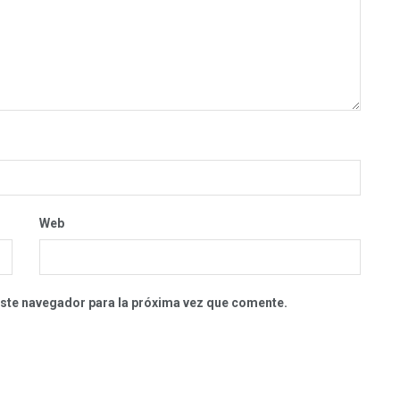
Web
este navegador para la próxima vez que comente.