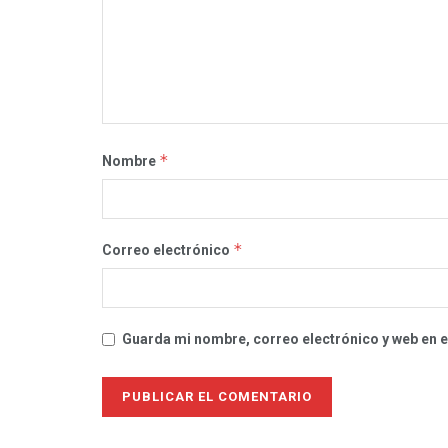
*
Nombre
*
Correo electrónico
Guarda mi nombre, correo electrónico y web en 