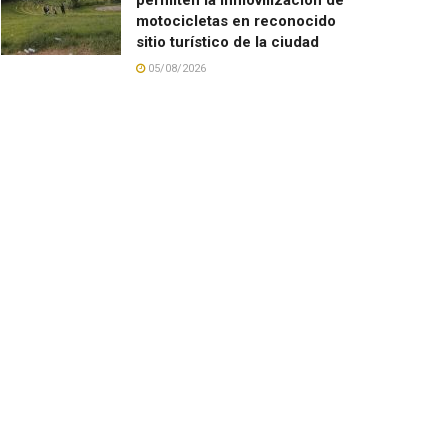
motocicletas en reconocido
sitio turístico de la ciudad
05/08/2026