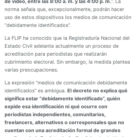
de video, entre las 8:00 a. m. y las 4:00 p. m.
”. La
norma señala que, excepcionalmente, podrán hacer
uso de estos dispositivos los medios de comunicación
“debidamente identificados”.
La FLIP ha conocido que la Registraduría Nacional del
Estado Civil adelanta actualmente un proceso de
acreditación para periodistas que realizarán
cubrimiento electoral. Sin embargo, la medida plantea
varias preocupaciones.
La expresión “medios de comunicación debidamente
identificados” es ambigua.
El decreto no explica qué
significa estar “debidamente identificado”, quién
expide esa identificación ni qué ocurre con
periodistas independientes, comunitarios,
freelancers, alternativos o corresponsales que no
cuentan con una acreditación formal de grandes