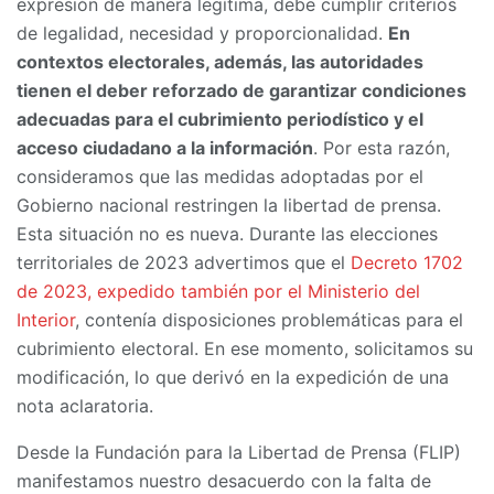
expresión de manera legítima, debe cumplir criterios
de legalidad, necesidad y proporcionalidad.
En
contextos electorales, además, las autoridades
tienen el deber reforzado de garantizar condiciones
adecuadas para el cubrimiento periodístico y el
acceso ciudadano a la información
. Por esta razón,
consideramos que las medidas adoptadas por el
Gobierno nacional restringen la libertad de prensa.
Esta situación no es nueva. Durante las elecciones
territoriales de 2023 advertimos que el
Decreto 1702
de 2023, expedido también por el Ministerio del
Interior
, contenía disposiciones problemáticas para el
cubrimiento electoral. En ese momento, solicitamos su
modificación, lo que derivó en la expedición de una
nota aclaratoria.
Desde la Fundación para la Libertad de Prensa (FLIP)
manifestamos nuestro desacuerdo con la falta de