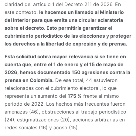
claridad del artículo 1 del Decreto 211 de 2026. En
este contexto,
le hacemos un llamado al Ministerio
del Interior para que emita una circular aclaratoria
sobre el decreto. Esto permitiría garantizar el
cubrimiento periodístico de las elecciones y proteger
los derechos a la libertad de expresión y de prensa.
Esta solicitud cobra mayor relevancia si se tiene en
cuenta que, entre el 1 de enero y el 15 de mayo de
2026, hemos documentado 150 agresiones contra la
prensa en Colombia.
De ese total, 44 estuvieron
relacionadas con el cubrimiento electoral, lo que
representa un aumento del
175 %
frente al mismo
periodo de 2022. Los hechos más frecuentes fueron
amenazas (46), obstrucciones al trabajo periodístico
(24), estigmatizaciones (20), acciones arbitrarias en
redes sociales (16) y acoso (15).