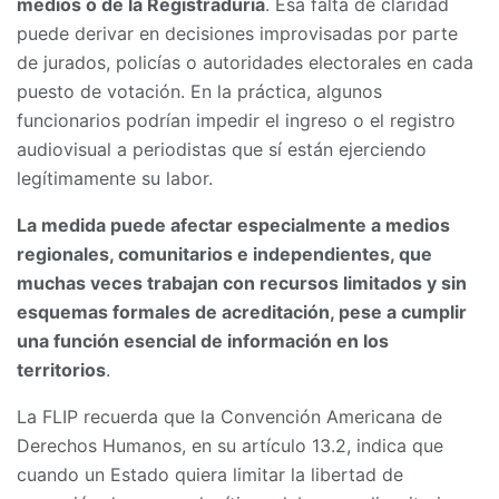
medios o de la Registraduría
. Esa falta de claridad
puede derivar en decisiones improvisadas por parte
de jurados, policías o autoridades electorales en cada
puesto de votación. En la práctica, algunos
funcionarios podrían impedir el ingreso o el registro
audiovisual a periodistas que sí están ejerciendo
legítimamente su labor.
La medida puede afectar especialmente a medios
regionales, comunitarios e independientes, que
muchas veces trabajan con recursos limitados y sin
esquemas formales de acreditación, pese a cumplir
una función esencial de información en los
territorios
.
La FLIP recuerda que la Convención Americana de
Derechos Humanos, en su artículo 13.2, indica que
cuando un Estado quiera limitar la libertad de