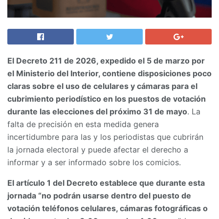
El Decreto 211 de 2026, expedido el 5 de marzo por
el Ministerio del Interior, contiene disposiciones poco
claras sobre el uso de celulares y cámaras para el
cubrimiento periodístico en los puestos de votación
durante las elecciones del próximo 31 de mayo
. La
falta de precisión en esta medida genera
incertidumbre para las y los periodistas que cubrirán
la jornada electoral y puede afectar el derecho a
informar y a ser informado sobre los comicios.
El artículo 1 del Decreto establece que durante esta
jornada “no podrán usarse dentro del puesto de
votación teléfonos celulares, cámaras fotográficas o