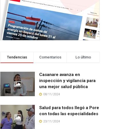
Tendencias
Comentarios
Lo último
Casanare avanza en
inspección y vigilancia para
una mejor salud pública
08/11/2024
Salud para todos llegó a Pore
con todas las especialidades
23/11/2024