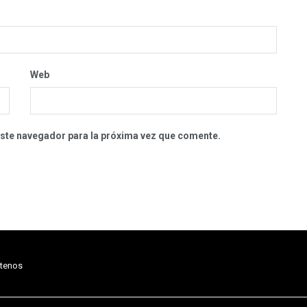
Web
este navegador para la próxima vez que comente.
tenos