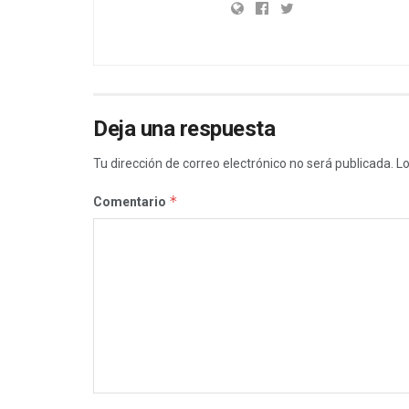
Deja una respuesta
Tu dirección de correo electrónico no será publicada.
Lo
*
Comentario