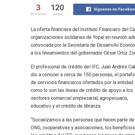
3
120
Síguenos en Faceboo
Acciones
vistas
La oferta financiera del Instituto Financiero del
organizaciones solidarias de Yopal en reunión ade
convocada por la Secretaría de Desarrollo Económ
a los lineamientos del gobernador César Ortiz Zor
El profesional de crédito del IFC, Juan Andrés Ca
dio a conocer a cerca de 150 personas, el portafo
de servicios financieros ofertados por la entidad
como lo son las líneas de crédito de apoyo a los
sectores comercial empresarial, agropecuario,
educativo y el crédito de libranza.
“Socializamos a las personas que hacen parte de
ONG, cooperativas y asociaciones, los beneficio