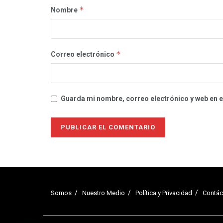
*
Nombre
*
Correo electrónico
Guarda mi nombre, correo electrónico y web en 
Somos
Nuestro Medio
Política y Privacidad
Contác