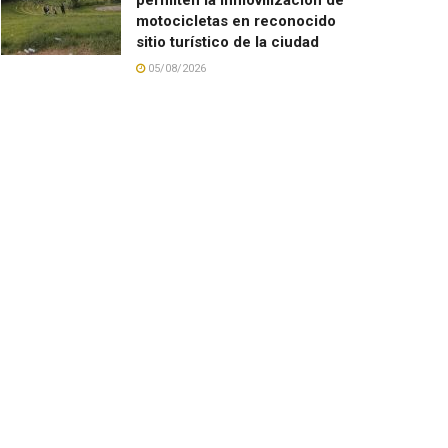
motocicletas en reconocido
sitio turístico de la ciudad
05/08/2026