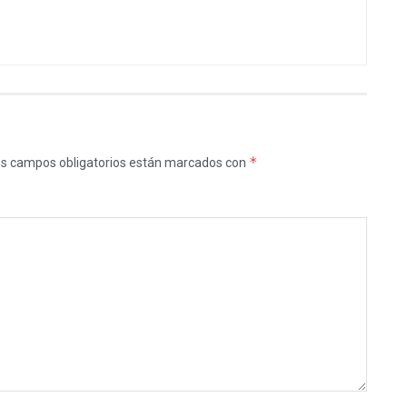
*
s campos obligatorios están marcados con