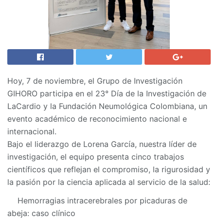
Hoy, 7 de noviembre, el Grupo de Investigación
GIHORO participa en el 23° Día de la Investigación de
LaCardio y la Fundación Neumológica Colombiana, un
evento académico de reconocimiento nacional e
internacional.
Bajo el liderazgo de Lorena García, nuestra líder de
investigación, el equipo presenta cinco trabajos
científicos que reflejan el compromiso, la rigurosidad y
la pasión por la ciencia aplicada al servicio de la salud:
Hemorragias intracerebrales por picaduras de
abeja: caso clínico