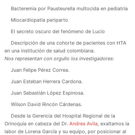
Bacteremia por Pausteurella multocida en pediatría
Miocardiopatía periparto
El secreto oscuro del fenómeno de Lucio
Descripción de una cohorte de pacientes con HTA
en una institución de salud colombiana.
Nos representan con orgullo los investigadores:
Juan Felipe Pérez Correa.
Juan Esteban Herrera Cardona.
Juan Sebastián López Espinosa.
Wilson David Rincón Cárdenas.
Desde la Gerencia del Hospital Regional de la
Orinoquía en cabeza del Dr.
Andres Avila
, exaltamos la
labor de Lorena García y su equipo, por posicionar al