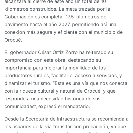
alcanzará al cierre de este año un total de 10
kilómetros construidos. La meta trazada por la
Gobernación es completar 17.5 kilómetros de
pavimento hasta el año 2027, permitiendo así una
conexión más segura y eficiente con el municipio de
Orocué.
El gobernador César Ortiz Zorro ha reiterado su
compromiso con esta obra, destacando su
importancia para mejorar la movilidad de los
productores rurales, facilitar el acceso a servicios, y
dinamizar el turismo. “Esta es una vía que nos conecta
con la riqueza cultural y natural de Orocué, y que
responde a una necesidad histórica de sus
comunidades”, expresó el mandatario.
Desde la Secretaría de Infraestructura se recomienda a
los usuarios de la vía transitar con precaución, ya que