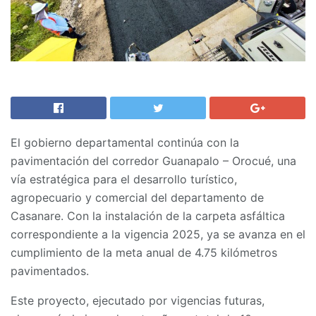
El gobierno departamental continúa con la
pavimentación del corredor Guanapalo – Orocué, una
vía estratégica para el desarrollo turístico,
agropecuario y comercial del departamento de
Casanare. Con la instalación de la carpeta asfáltica
correspondiente a la vigencia 2025, ya se avanza en el
cumplimiento de la meta anual de 4.75 kilómetros
pavimentados.
Este proyecto, ejecutado por vigencias futuras,