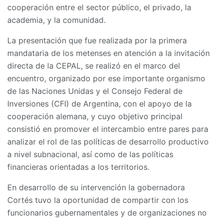
cooperación entre el sector público, el privado, la
academia, y la comunidad.
La presentación que fue realizada por la primera
mandataria de los metenses en atención a la invitación
directa de la CEPAL, se realizó en el marco del
encuentro, organizado por ese importante organismo
de las Naciones Unidas y el Consejo Federal de
Inversiones (CFI) de Argentina, con el apoyo de la
cooperación alemana, y cuyo objetivo principal
consistió en promover el intercambio entre pares para
analizar el rol de las políticas de desarrollo productivo
a nivel subnacional, así como de las políticas
financieras orientadas a los territorios.
En desarrollo de su intervención la gobernadora
Cortés tuvo la oportunidad de compartir con los
funcionarios gubernamentales y de organizaciones no