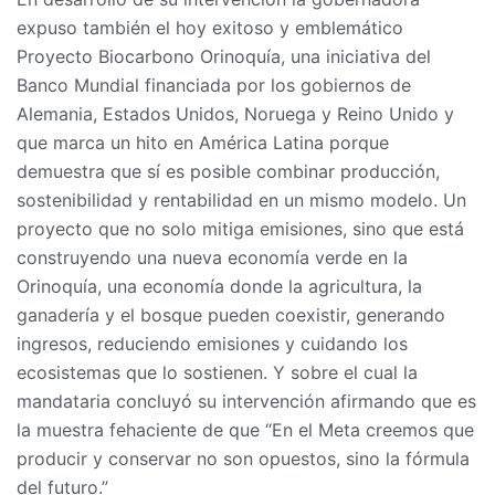
expuso también el hoy exitoso y emblemático
Proyecto Biocarbono Orinoquía, una iniciativa del
Banco Mundial financiada por los gobiernos de
Alemania, Estados Unidos, Noruega y Reino Unido y
que marca un hito en América Latina porque
demuestra que sí es posible combinar producción,
sostenibilidad y rentabilidad en un mismo modelo. Un
proyecto que no solo mitiga emisiones, sino que está
construyendo una nueva economía verde en la
Orinoquía, una economía donde la agricultura, la
ganadería y el bosque pueden coexistir, generando
ingresos, reduciendo emisiones y cuidando los
ecosistemas que lo sostienen. Y sobre el cual la
mandataria concluyó su intervención afirmando que es
la muestra fehaciente de que “En el Meta creemos que
producir y conservar no son opuestos, sino la fórmula
del futuro.”