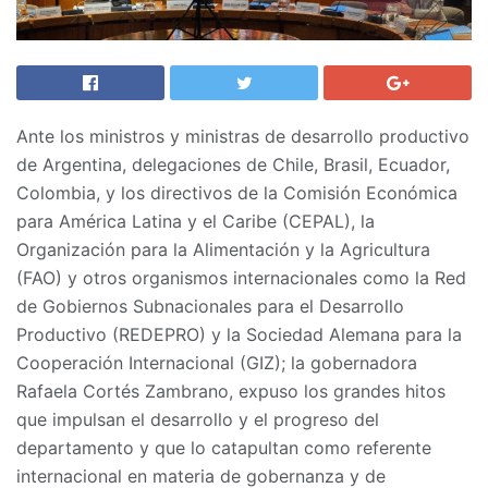
Ante los ministros y ministras de desarrollo productivo
de Argentina, delegaciones de Chile, Brasil, Ecuador,
Colombia, y los directivos de la Comisión Económica
para América Latina y el Caribe (CEPAL), la
Organización para la Alimentación y la Agricultura
(FAO) y otros organismos internacionales como la Red
de Gobiernos Subnacionales para el Desarrollo
Productivo (REDEPRO) y la Sociedad Alemana para la
Cooperación Internacional (GIZ); la gobernadora
Rafaela Cortés Zambrano, expuso los grandes hitos
que impulsan el desarrollo y el progreso del
departamento y que lo catapultan como referente
internacional en materia de gobernanza y de