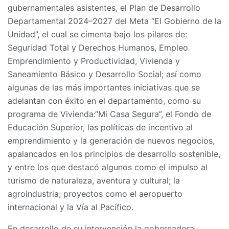
gubernamentales asistentes, el Plan de Desarrollo
Departamental 2024–2027 del Meta “El Gobierno de la
Unidad”, el cual se cimenta bajo los pilares de:
Seguridad Total y Derechos Humanos, Empleo
Emprendimiento y Productividad, Vivienda y
Saneamiento Básico y Desarrollo Social; así como
algunas de las más importantes iniciativas que se
adelantan con éxito en el departamento, como su
programa de Vivienda:“Mi Casa Segura”, el Fondo de
Educación Superior, las políticas de incentivo al
emprendimiento y la generación de nuevos negocios,
apalancados en los principios de desarrollo sostenible,
y entre los que destacó algunos como el impulso al
turismo de naturaleza, aventura y cultural; la
agroindustria; proyectos como el aeropuerto
internacional y la Vía al Pacífico.
En desarrollo de su intervención la gobernadora