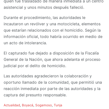
quien fue trasladado de manera inmediata a un centro
asistencial y unos minutos después falleció.
Durante el procedimiento, las autoridades le
incautaron un revólver y una motocicleta, elementos
que estarían relacionados con el homicidio. Según la
información oficial, todo habría ocurrido en medio de
un acto de intolerancia.
El capturado fue dejado a disposición de la Fiscalía
General de la Nación, que ahora adelanta el proceso
judicial por el delito de homicidio.
Las autoridades agradecieron la colaboración y
oportuno llamado de la comunidad, que permitió una
reacción inmediata por parte de las autoridades y la
captura del presunto responsable.
C
Actualidad
,
Boyacá
,
Sogamoso
,
Tunja