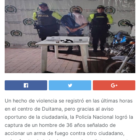
Un hecho de violencia se registró en las últimas horas
en el centro de Duitama, pero gracias al aviso
oportuno de la ciudadanía, la Policía Nacional logró la
captura de un hombre de 36 años señalado de
accionar un arma de fuego contra otro ciudadano,