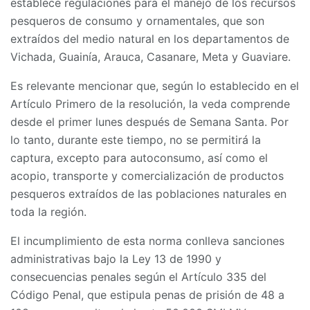
establece regulaciones para el manejo de los recursos
pesqueros de consumo y ornamentales, que son
extraídos del medio natural en los departamentos de
Vichada, Guainía, Arauca, Casanare, Meta y Guaviare.
Es relevante mencionar que, según lo establecido en el
Artículo Primero de la resolución, la veda comprende
desde el primer lunes después de Semana Santa. Por
lo tanto, durante este tiempo, no se permitirá la
captura, excepto para autoconsumo, así como el
acopio, transporte y comercialización de productos
pesqueros extraídos de las poblaciones naturales en
toda la región.
El incumplimiento de esta norma conlleva sanciones
administrativas bajo la Ley 13 de 1990 y
consecuencias penales según el Artículo 335 del
Código Penal, que estipula penas de prisión de 48 a