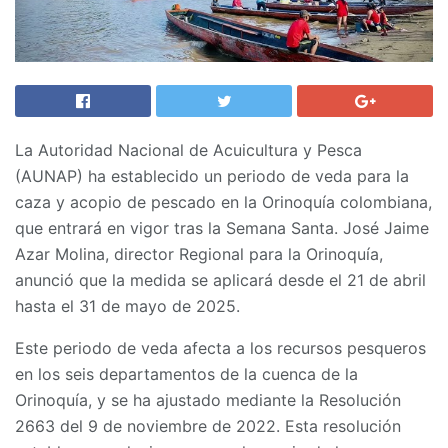
La Autoridad Nacional de Acuicultura y Pesca
(AUNAP) ha establecido un periodo de veda para la
caza y acopio de pescado en la Orinoquía colombiana,
que entrará en vigor tras la Semana Santa. José Jaime
Azar Molina, director Regional para la Orinoquía,
anunció que la medida se aplicará desde el 21 de abril
hasta el 31 de mayo de 2025.
Este periodo de veda afecta a los recursos pesqueros
en los seis departamentos de la cuenca de la
Orinoquía, y se ha ajustado mediante la Resolución
2663 del 9 de noviembre de 2022. Esta resolución