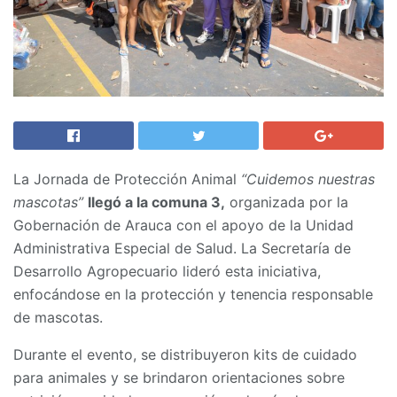
La Jornada de Protección Animal
“Cuidemos nuestras
mascotas”
llegó a la comuna 3,
organizada por la
Gobernación de Arauca con el apoyo de la Unidad
Administrativa Especial de Salud. La Secretaría de
Desarrollo Agropecuario lideró esta iniciativa,
enfocándose en la protección y tenencia responsable
de mascotas.
Durante el evento, se distribuyeron kits de cuidado
para animales y se brindaron orientaciones sobre