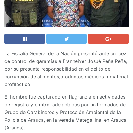
La Fiscalía General de la Nación presentó ante un juez
de control de garantías a Franneiver Josué Peña Peña,
por su presunta responsabilidad en el delito de
corrupción de alimentos,productos médicos o material
profiláctico.
El hombre fue capturado en flagrancia en actividades
de registro y control adelantadas por uniformados del
Grupo de Carabineros y Protección Ambiental de la
Policía de Arauca, en la vereda Mategallina, en Arauca
(Arauca).