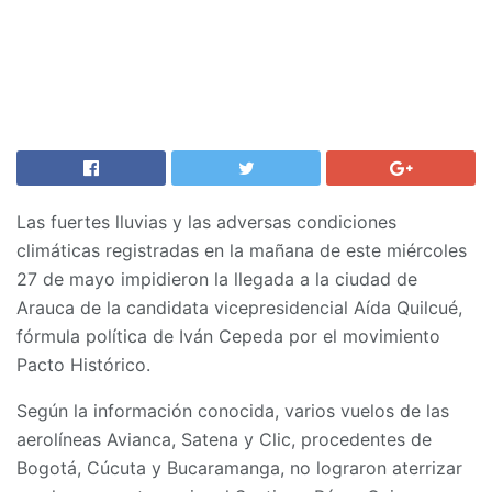
Las fuertes lluvias y las adversas condiciones
climáticas registradas en la mañana de este miércoles
27 de mayo impidieron la llegada a la ciudad de
Arauca de la candidata vicepresidencial Aída Quilcué,
fórmula política de Iván Cepeda por el movimiento
Pacto Histórico.
Según la información conocida, varios vuelos de las
aerolíneas Avianca, Satena y Clic, procedentes de
Bogotá, Cúcuta y Bucaramanga, no lograron aterrizar