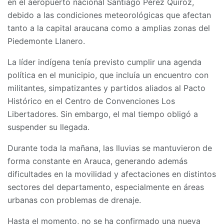
en el aeropuerto nacional Santiago Pérez Quiroz,
debido a las condiciones meteorológicas que afectan
tanto a la capital araucana como a amplias zonas del
Piedemonte Llanero.
La líder indígena tenía previsto cumplir una agenda
política en el municipio, que incluía un encuentro con
militantes, simpatizantes y partidos aliados al Pacto
Histórico en el Centro de Convenciones Los
Libertadores. Sin embargo, el mal tiempo obligó a
suspender su llegada.
Durante toda la mañana, las lluvias se mantuvieron de
forma constante en Arauca, generando además
dificultades en la movilidad y afectaciones en distintos
sectores del departamento, especialmente en áreas
urbanas con problemas de drenaje.
Hasta el momento, no se ha confirmado una nueva