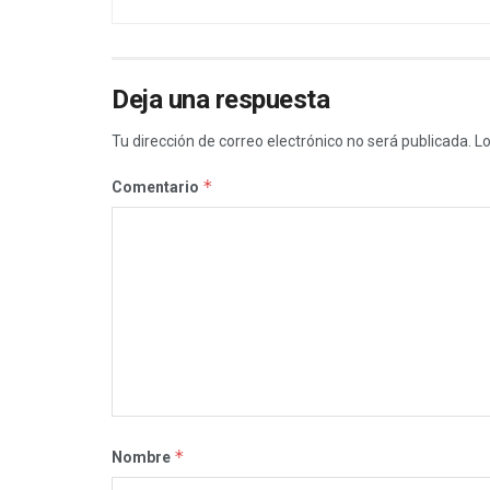
Deja una respuesta
Tu dirección de correo electrónico no será publicada.
Lo
*
Comentario
*
Nombre