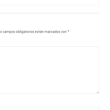
*
s campos obligatorios están marcados con