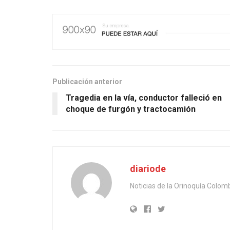
Publicación anterior
Tragedia en la vía, conductor falleció en
choque de furgón y tractocamión
diariode
Noticias de la Orinoquía Colom