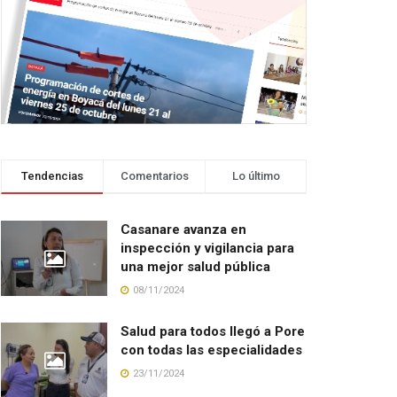
Tendencias
Comentarios
Lo último
Casanare avanza en
inspección y vigilancia para
una mejor salud pública
08/11/2024
Salud para todos llegó a Pore
con todas las especialidades
23/11/2024