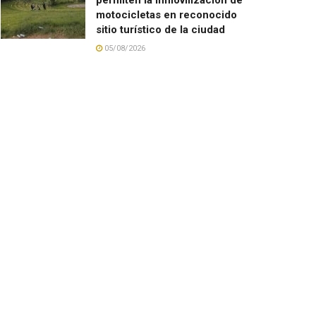
motocicletas en reconocido
sitio turístico de la ciudad
05/08/2026