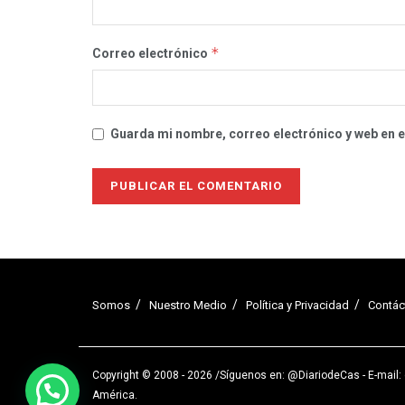
*
Correo electrónico
Guarda mi nombre, correo electrónico y web en 
Somos
Nuestro Medio
Política y Privacidad
Contác
Copyright © 2008 - 2026 /
Síguenos en: @DiariodeCas
- E-mail
América
.