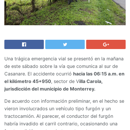
Una trágica emergencia vial se presentó en la mañana
de este sábado sobre la vía que comunica al sur de
Casanare. El accidente ocurrió
hacia las 06:15 a.m. en
el kilómetro 45+950
, sector de V
illa Carola,
jurisdicción del municipio de Monterrey.
De acuerdo con información preliminar, en el hecho se
vieron involucrados un vehículo tipo furgón y un
tractocamión. Al parecer, el conductor del furgón
habría invadido el carril contrario, ocasionando una