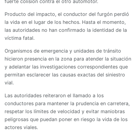
fuerte colisión contra el otro automotor.
Producto del impacto, el conductor del furgón perdió
la vida en el lugar de los hechos. Hasta el momento,
las autoridades no han confirmado la identidad de la
víctima fatal.
Organismos de emergencia y unidades de tránsito
hicieron presencia en la zona para atender la situación
y adelantar las investigaciones correspondientes que
permitan esclarecer las causas exactas del siniestro
vial.
Las autoridades reiteraron el llamado a los
conductores para mantener la prudencia en carretera,
respetar los límites de velocidad y evitar maniobras
peligrosas que puedan poner en riesgo la vida de los
actores viales.