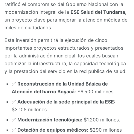
ratificó el compromiso del Gobierno Nacional con la
modernización integral de la
ESE Salud del Tundama
,
un proyecto clave para mejorar la atención médica de
miles de ciudadanos.
Esta inversión permitirá la ejecución de cinco
importantes proyectos estructurados y presentados
por la administración municipal, los cuales buscan
optimizar la infraestructura, la capacidad tecnológica
y la prestación del servicio en la red pública de salud:
✅
Reconstrucción de la Unidad Básica de
Atención del barrio Boyacá:
$6.500 millones.
✅
Adecuación de la sede principal de la ESE:
$3.105 millones.
✅
Modernización tecnológica:
$1.200 millones.
✅
Dotación de equipos médicos:
$290 millones