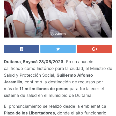
Duitama, Boyacá 28/05/2026.
En un anuncio
calificado como histórico para la ciudad, el Ministro de
Salud y Protección Social,
Guillermo Alfonso
Jaramillo
, confirmó la destinación de recursos por
más de
11 mil millones de pesos
para fortalecer el
sistema de salud en el municipio de Duitama.
El pronunciamiento se realizó desde la emblemática
Plaza de los Libertadores
, donde el alto funcionario