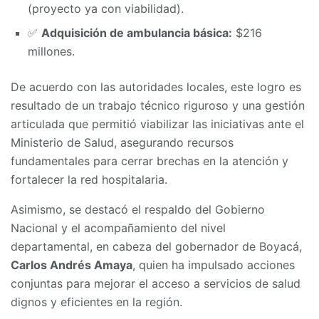
(proyecto ya con viabilidad).
✅
Adquisición de ambulancia básica:
$216
millones.
De acuerdo con las autoridades locales, este logro es
resultado de un trabajo técnico riguroso y una gestión
articulada que permitió viabilizar las iniciativas ante el
Ministerio de Salud, asegurando recursos
fundamentales para cerrar brechas en la atención y
fortalecer la red hospitalaria.
Asimismo, se destacó el respaldo del Gobierno
Nacional y el acompañamiento del nivel
departamental, en cabeza del gobernador de Boyacá,
Carlos Andrés Amaya
, quien ha impulsado acciones
conjuntas para mejorar el acceso a servicios de salud
dignos y eficientes en la región.