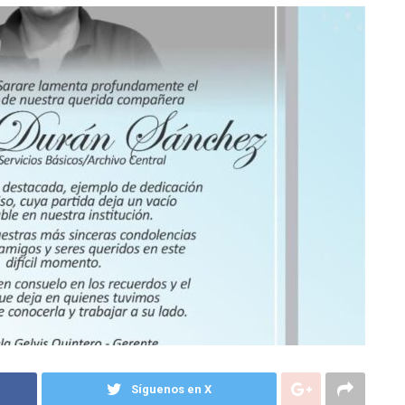
Síguenos en X