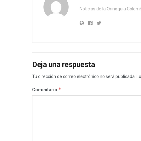
Noticias de la Orinoquía Colom
Deja una respuesta
Tu dirección de correo electrónico no será publicada.
Lo
*
Comentario