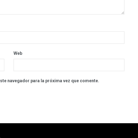
Web
este navegador para la próxima vez que comente.