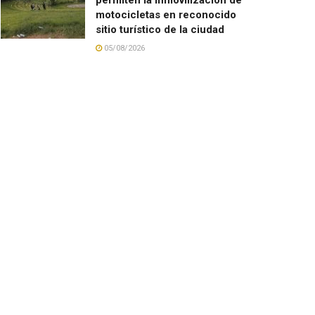
motocicletas en reconocido
sitio turístico de la ciudad
05/08/2026