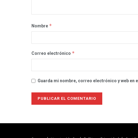
*
Nombre
*
Correo electrónico
Guarda mi nombre, correo electrónico y web en 