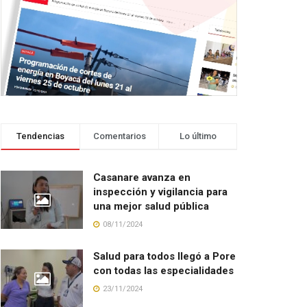
Tendencias
Comentarios
Lo último
Casanare avanza en
inspección y vigilancia para
una mejor salud pública
08/11/2024
Salud para todos llegó a Pore
con todas las especialidades
23/11/2024