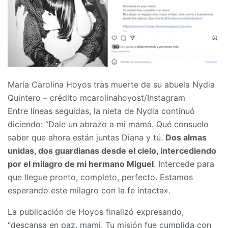
María Carolina Hoyos tras muerte de su abuela Nydia
Quintero – crédito mcarolinahoyost/Instagram
Entre líneas seguidas, la nieta de Nydia continuó
diciendo: “Dale un abrazo a mi mamá. Qué consuelo
saber que ahora están juntas Diana y tú.
Dos almas
unidas, dos guardianas desde el cielo, intercediendo
por el milagro de mi hermano Miguel
. Intercede para
que llegue pronto, completo, perfecto. Estamos
esperando este milagro con la fe intacta».
La publicación de Hoyos finalizó expresando,
“descansa en paz, mami. Tu misión fue cumplida con