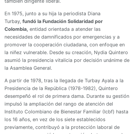
también dirigente liberal.
En 1975, junto a su hija la periodista Diana
Turbay,
fundó la Fundación Solidaridad por
Colombia,
entidad orientada a atender las
necesidades de damnificados por emergencias y a
promover la cooperación ciudadana, con enfoque en
la niñez vulnerable. Desde su creación, Nydia Quintero
asumió la presidencia vitalicia por decisión unánime de
la Asamblea General.
A partir de 1978, tras la llegada de Turbay Ayala a la
Presidencia de la República (1978-1982), Quintero
desempeñó el rol de primera dama. Durante su gestión
impulsó la ampliación del rango de atención del
Instituto Colombiano de Bienestar Familiar (Icbf) hasta
los 16 años, en vez de los siete establecidos
previamente, contribuyó a la protección laboral de