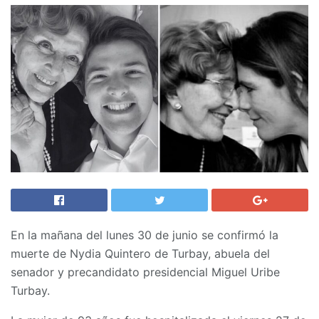
En la mañana del lunes 30 de junio se confirmó la
muerte de Nydia Quintero de Turbay, abuela del
senador y precandidato presidencial Miguel Uribe
Turbay.