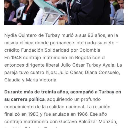
Nydia Quintero de Turbay murió a sus 93 años, en la
misma clínica donde permanece internado su nieto –
crédito Fundación Solidaridad por Colombia
En 1948 contrajo matrimonio en Bogotá con el
entonces dirigente liberal Julio César Turbay Ayala. La
pareja tuvo cuatro hijos: Julio César, Diana Consuelo,
Claudia y María Victoria.
Durante más de treinta años, acompañó a Turbay en
su carrera política
, adquiriendo un profundo
conocimiento de la realidad nacional. La relación
finalizó en 1983 y fue anulada en 1986. Ese año
contrajo matrimonio con Gustavo Balcázar Monzón,