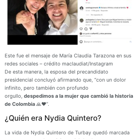
Este fue el mensaje de María Claudia Tarazona en sus
redes sociales – crédito maclaudiat/Instagram
De esta manera, la esposa del precandidato
presidencial concluyó afirmando que, “con un dolor
infinito, pero también con profundo
orgullo,
despedimos a la mujer que cambió la historia
de Colombia
🙏❤️“.
¿Quién era Nydia Quintero?
La vida de Nydia Quintero de Turbay quedó marcada