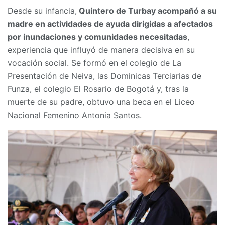
Desde su infancia,
Quintero de Turbay acompañó a su
madre en actividades de ayuda dirigidas a afectados
por inundaciones y comunidades necesitadas
,
experiencia que influyó de manera decisiva en su
vocación social. Se formó en el colegio de La
Presentación de Neiva, las Dominicas Terciarias de
Funza, el colegio El Rosario de Bogotá y, tras la
muerte de su padre, obtuvo una beca en el Liceo
Nacional Femenino Antonia Santos.