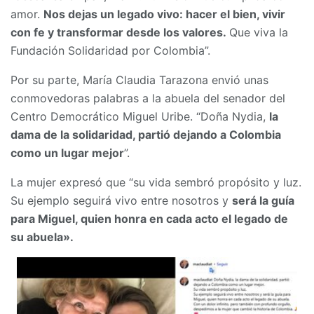
amor.
Nos dejas un legado vivo: hacer el bien, vivir
con fe y transformar desde los valores.
Que viva la
Fundación Solidaridad por Colombia”.
Por su parte, María Claudia Tarazona envió unas
conmovedoras palabras a la abuela del senador del
Centro Democrático Miguel Uribe. “Doña Nydia,
la
dama de la solidaridad, partió dejando a Colombia
como un lugar mejor
”.
La mujer expresó que “su vida sembró propósito y luz.
Su ejemplo seguirá vivo entre nosotros y
será la guía
para Miguel, quien honra en cada acto el legado de
su abuela».