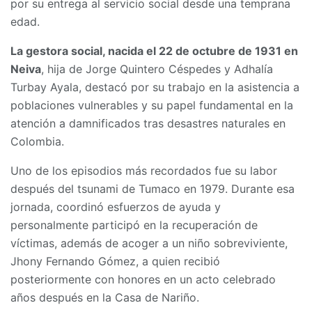
por su entrega al servicio social desde una temprana
edad.
La gestora social, nacida el 22 de octubre de 1931 en
Neiva
, hija de Jorge Quintero Céspedes y Adhalía
Turbay Ayala, destacó por su trabajo en la asistencia a
poblaciones vulnerables y su papel fundamental en la
atención a damnificados tras desastres naturales en
Colombia.
Uno de los episodios más recordados fue su labor
después del tsunami de Tumaco en 1979. Durante esa
jornada, coordinó esfuerzos de ayuda y
personalmente participó en la recuperación de
víctimas, además de acoger a un niño sobreviviente,
Jhony Fernando Gómez, a quien recibió
posteriormente con honores en un acto celebrado
años después en la Casa de Nariño.