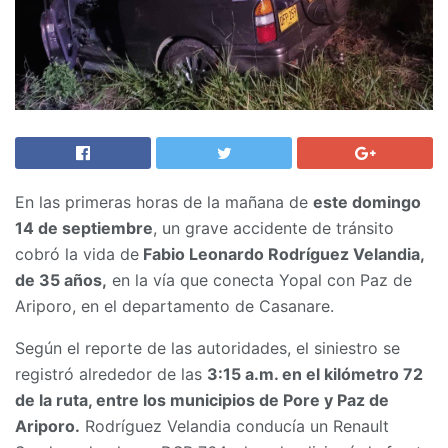
En las primeras horas de la mañana de
este domingo
14 de septiembre
, un grave accidente de tránsito
cobró la vida de
Fabio Leonardo Rodríguez Velandia,
de 35 años,
en la vía que conecta Yopal con Paz de
Ariporo, en el departamento de Casanare.
Según el reporte de las autoridades, el siniestro se
registró alrededor de las
3:15 a.m. en el kilómetro 72
de la ruta, entre los municipios de Pore y Paz de
Ariporo.
Rodríguez Velandia conducía un Renault