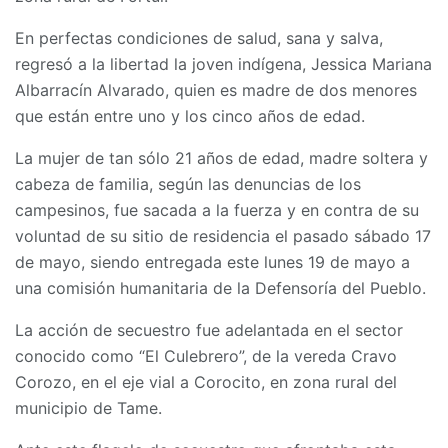
En perfectas condiciones de salud, sana y salva,
regresó a la libertad la joven indígena, Jessica Mariana
Albarracín Alvarado, quien es madre de dos menores
que están entre uno y los cinco años de edad.
La mujer de tan sólo 21 años de edad, madre soltera y
cabeza de familia, según las denuncias de los
campesinos, fue sacada a la fuerza y en contra de su
voluntad de su sitio de residencia el pasado sábado 17
de mayo, siendo entregada este lunes 19 de mayo a
una comisión humanitaria de la Defensoría del Pueblo.
La acción de secuestro fue adelantada en el sector
conocido como “El Culebrero”, de la vereda Cravo
Corozo, en el eje vial a Corocito, en zona rural del
municipio de Tame.