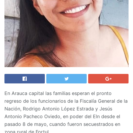
En Arauca capital las familias esperan el pronto
regreso de los funcionarios de la Fiscalía General de la
Nación, Rodrigo Antonio López Estrada y Jesús
Antonio Pacheco Oviedo, en poder del Eln desde el
pasado 8 de mayo, cuando fueron secuestrados en
zona rural de Fortul.