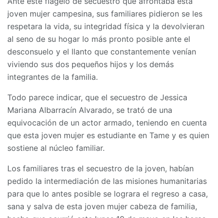
Ante este flagelo de secuestro que afrontaba esta
joven mujer campesina, sus familiares pidieron se les
respetara la vida, su integridad física y la devolvieran
al seno de su hogar lo más pronto posible ante el
desconsuelo y el llanto que constantemente venían
viviendo sus dos pequeños hijos y los demás
integrantes de la familia.
Todo parece indicar, que el secuestro de Jessica
Mariana Albarracín Alvarado, se trató de una
equivocación de un actor armado, teniendo en cuenta
que esta joven mujer es estudiante en Tame y es quien
sostiene al núcleo familiar.
Los familiares tras el secuestro de la joven, habían
pedido la intermediación de las misiones humanitarias
para que lo antes posible se lograra el regreso a casa,
sana y salva de esta joven mujer cabeza de familia,