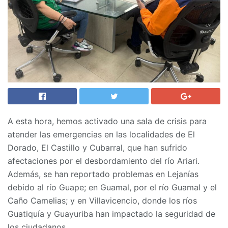
A esta hora, hemos activado una sala de crisis para
atender las emergencias en las localidades de El
Dorado, El Castillo y Cubarral, que han sufrido
afectaciones por el desbordamiento del río Ariari.
Además, se han reportado problemas en Lejanías
debido al río Guape; en Guamal, por el río Guamal y el
Caño Camelias; y en Villavicencio, donde los ríos
Guatiquía y Guayuriba han impactado la seguridad de
los ciudadanos.