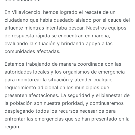
En Villavicencio, hemos logrado el rescate de un
ciudadano que había quedado aislado por el cauce del
afluente mientras intentaba pescar. Nuestros equipos
de respuesta rápida se encuentran en marcha,
evaluando la situación y brindando apoyo a las
comunidades afectadas.
Estamos trabajando de manera coordinada con las
autoridades locales y los organismos de emergencia
para monitorear la situación y atender cualquier
requerimiento adicional en los municipios que
presenten afectaciones. La seguridad y el bienestar de
la población son nuestra prioridad, y continuaremos
desplegando todos los recursos necesarios para
enfrentar las emergencias que se han presentado en la
región.