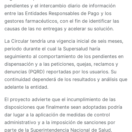
pendientes y el intercambio diario de información
entre las Entidades Responsables de Pago y los
gestores farmacéuticos, con el fin de identificar las
causas de las no entregas y acelerar su solución.
La Circular tendría una vigencia inicial de seis meses,
periodo durante el cual la Supersalud haría
seguimiento al comportamiento de los pendientes en
dispensación y a las peticiones, quejas, reclamos y
denuncias (PQRD) reportadas por los usuarios. Su
continuidad dependerá de los resultados y análisis que
adelante la entidad.
El proyecto advierte que el incumplimiento de las
disposiciones que finalmente sean adoptadas podría
dar lugar a la aplicación de medidas de control
administrativo y a la imposición de sanciones por
parte de la Superintendencia Nacional de Salud.