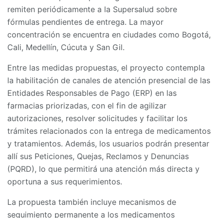
remiten periódicamente a la Supersalud sobre
fórmulas pendientes de entrega. La mayor
concentración se encuentra en ciudades como Bogotá,
Cali, Medellín, Cúcuta y San Gil.
Entre las medidas propuestas, el proyecto contempla
la habilitación de canales de atención presencial de las
Entidades Responsables de Pago (ERP) en las
farmacias priorizadas, con el fin de agilizar
autorizaciones, resolver solicitudes y facilitar los
trámites relacionados con la entrega de medicamentos
y tratamientos. Además, los usuarios podrán presentar
allí sus Peticiones, Quejas, Reclamos y Denuncias
(PQRD), lo que permitirá una atención más directa y
oportuna a sus requerimientos.
La propuesta también incluye mecanismos de
seguimiento permanente a los medicamentos