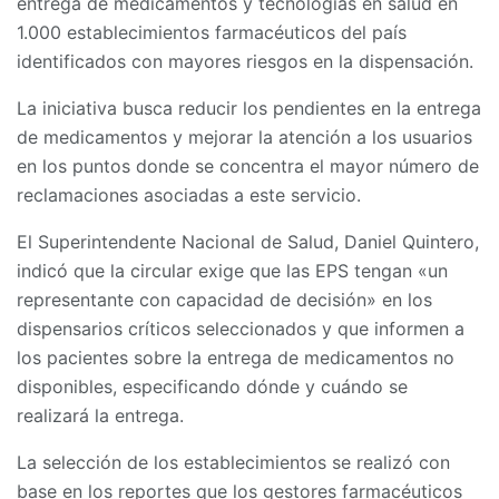
entrega de medicamentos y tecnologías en salud en
1.000 establecimientos farmacéuticos del país
identificados con mayores riesgos en la dispensación.
La iniciativa busca reducir los pendientes en la entrega
de medicamentos y mejorar la atención a los usuarios
en los puntos donde se concentra el mayor número de
reclamaciones asociadas a este servicio.
El Superintendente Nacional de Salud, Daniel Quintero,
indicó que la circular exige que las EPS tengan «un
representante con capacidad de decisión» en los
dispensarios críticos seleccionados y que informen a
los pacientes sobre la entrega de medicamentos no
disponibles, especificando dónde y cuándo se
realizará la entrega.
La selección de los establecimientos se realizó con
base en los reportes que los gestores farmacéuticos