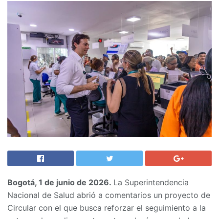
Bogotá, 1 de junio de 2026.
La Superintendencia
Nacional de Salud abrió a comentarios un proyecto de
Circular con el que busca reforzar el seguimiento a la